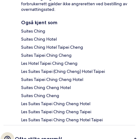
forbrukerrett gjelder ikke angreretten ved bestilling av
overnattingssted.
Også kjent som
Suites Ching
Suites Ching Hotel
Suites Ching Hotel Taipei Cheng
Suites Taipei Ching Cheng
Les Hotel Taipei Ching Cheng
Les Suites Taipei (Ching Cheng) Hotel Taipei
Suites Taipei Ching Cheng Hotel
Suites Ching Cheng Hotel
Suites Ching Cheng
Les Suites Taipei Ching Cheng Hotel
Les Suites Taipei Ching Cheng Taipei
Les Suites Taipei Ching Cheng Hotel Taipei
Ofte stilte spørsmål