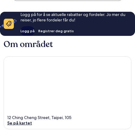
Logg på for å se aktuelle rabatter og fordeler. Jo mer du
reiser, jo flere fordeler får du!
Logg på
Registrer deg gratis
Om området
12 Ching Cheng Street, Taipei, 105
Se på kartet