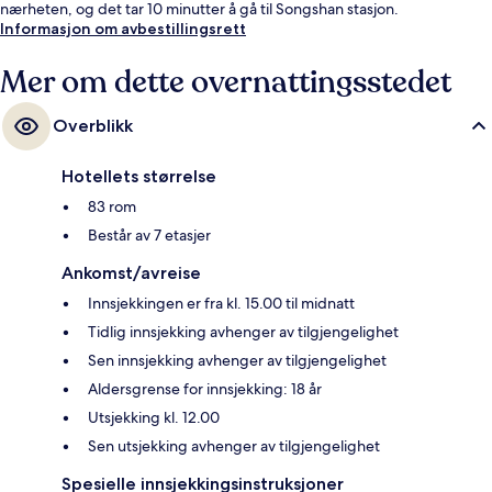
nærheten, og det tar 10 minutter å gå til Songshan stasjon.
Informasjon om avbestillingsrett
Mer om dette overnattingsstedet
Overblikk
Hotellets størrelse
83 rom
Består av 7 etasjer
Ankomst/avreise
Innsjekkingen er fra kl. 15.00 til midnatt
Tidlig innsjekking avhenger av tilgjengelighet
Sen innsjekking avhenger av tilgjengelighet
Aldersgrense for innsjekking: 18 år
Utsjekking kl. 12.00
Sen utsjekking avhenger av tilgjengelighet
Spesielle innsjekkingsinstruksjoner