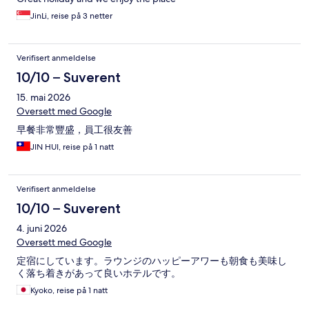
JinLi, reise på 3 netter
Verifisert anmeldelse
10/10 – Suverent
15. mai 2026
Oversett med Google
早餐非常豐盛，員工很友善
JIN HUI, reise på 1 natt
Verifisert anmeldelse
10/10 – Suverent
4. juni 2026
Oversett med Google
定宿にしています。ラウンジのハッピーアワーも朝食も美味し
く落ち着きがあって良いホテルです。
Kyoko, reise på 1 natt