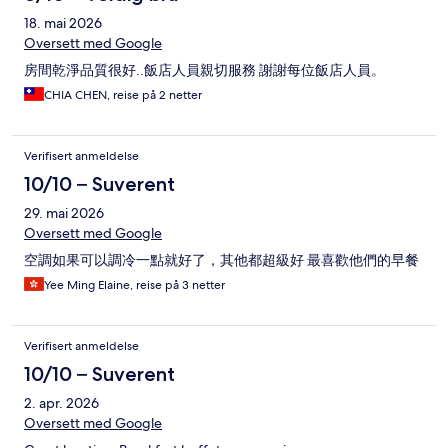
18. mai 2026
Oversett med Google
房間乾淨品質很好..飯店人員親切服務 謝謝每位飯店人員。
CHIA CHEN, reise på 2 netter
Verifisert anmeldelse
10/10 – Suverent
29. mai 2026
Oversett med Google
空調如果可以調冷一點就好了，其他都超級好 最喜歡他們的早餐
Yee Ming Elaine, reise på 3 netter
Verifisert anmeldelse
10/10 – Suverent
2. apr. 2026
Oversett med Google