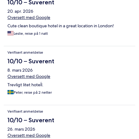
10/10 – Suverent
20. apr. 2026
Oversett med Google
Cute clean boutique hotel in a great location in London!
Leslie, reise på 1 natt
Verifisert anmeldelse
10/10 – Suverent
8. mars 2026
Oversett med Google
Trevligt litet hoteĺl.
Peter, reise på 2 netter
Verifisert anmeldelse
10/10 – Suverent
26. mars 2026
Oversett med Google