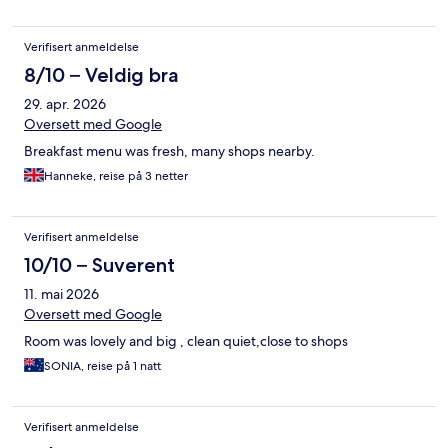
Verifisert anmeldelse
8/10 – Veldig bra
29. apr. 2026
Oversett med Google
Breakfast menu was fresh, many shops nearby.
Hanneke, reise på 3 netter
Verifisert anmeldelse
10/10 – Suverent
11. mai 2026
Oversett med Google
Room was lovely and big , clean quiet,close to shops
SONIA, reise på 1 natt
Verifisert anmeldelse