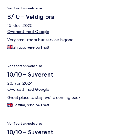
Verifisert anmeldelse
8/10 – Veldig bra
15. des. 2025
Oversett med Google
Very small room but service is good
Zhiguo, reise på 1 natt
Verifisert anmeldelse
10/10 – Suverent
23. apr. 2024
Oversett med Google
Great place to stay, we‘re coming back!
Bettina, reise på 1 natt
Verifisert anmeldelse
10/10 – Suverent