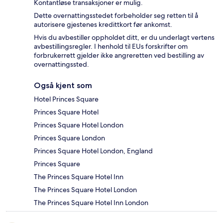
Kontantløse transaksjoner er mulig.
Dette overnattingsstedet forbeholder seg retten til å
autorisere gjestenes kredittkort før ankomst.
Hvis du avbestiller oppholdet ditt, er du underlagt vertens
avbestillingsregler. I henhold til EUs forskrifter om
forbrukerrett gjelder ikke angreretten ved bestilling av
overnattingssted.
Også kjent som
Hotel Princes Square
Princes Square Hotel
Princes Square Hotel London
Princes Square London
Princes Square Hotel London, England
Princes Square
The Princes Square Hotel Inn
The Princes Square Hotel London
The Princes Square Hotel Inn London