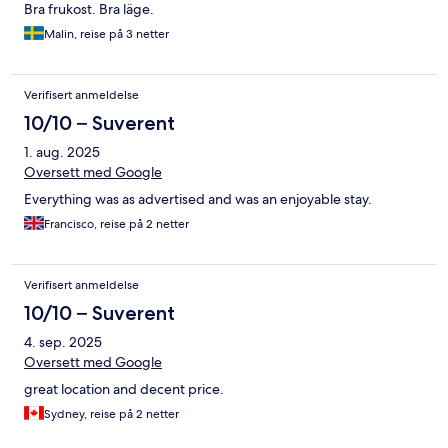
Bra frukost. Bra läge.
Malin, reise på 3 netter
Verifisert anmeldelse
10/10 – Suverent
1. aug. 2025
Oversett med Google
Everything was as advertised and was an enjoyable stay.
Francisco, reise på 2 netter
Verifisert anmeldelse
10/10 – Suverent
4. sep. 2025
Oversett med Google
great location and decent price.
Sydney, reise på 2 netter