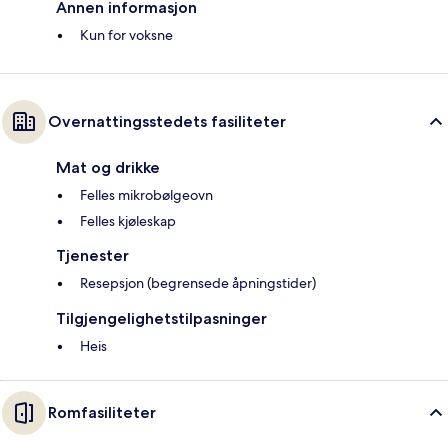
Annen informasjon
Kun for voksne
Overnattingsstedets fasiliteter
Mat og drikke
Felles mikrobølgeovn
Felles kjøleskap
Tjenester
Resepsjon (begrensede åpningstider)
Tilgjengelighetstilpasninger
Heis
Romfasiliteter