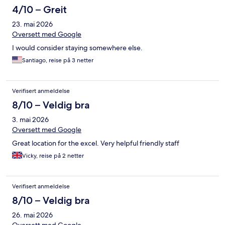
4/10 – Greit
23. mai 2026
Oversett med Google
I would consider staying somewhere else.
Santiago, reise på 3 netter
Verifisert anmeldelse
8/10 – Veldig bra
3. mai 2026
Oversett med Google
Great location for the excel. Very helpful friendly staff
Vicky, reise på 2 netter
Verifisert anmeldelse
8/10 – Veldig bra
26. mai 2026
Oversett med Google