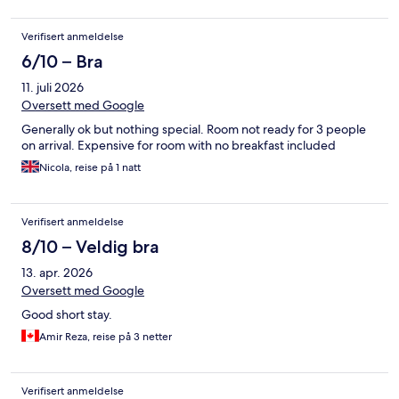
Verifisert anmeldelse
6/10 – Bra
11. juli 2026
Oversett med Google
Generally ok but nothing special. Room not ready for 3 people
on arrival. Expensive for room with no breakfast included
Nicola, reise på 1 natt
Verifisert anmeldelse
8/10 – Veldig bra
13. apr. 2026
Oversett med Google
Good short stay.
Amir Reza, reise på 3 netter
Verifisert anmeldelse