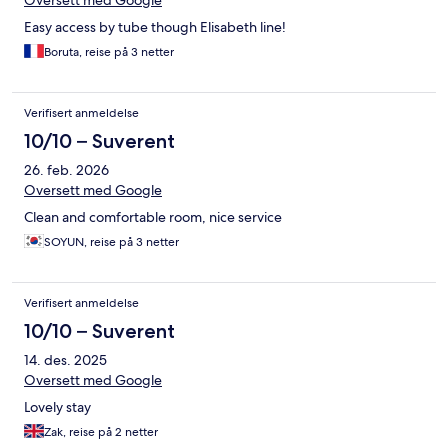
Easy access by tube though Elisabeth line!
Boruta, reise på 3 netter
Verifisert anmeldelse
10/10 – Suverent
26. feb. 2026
Oversett med Google
Clean and comfortable room, nice service
SOYUN, reise på 3 netter
Verifisert anmeldelse
10/10 – Suverent
14. des. 2025
Oversett med Google
Lovely stay
Zak, reise på 2 netter