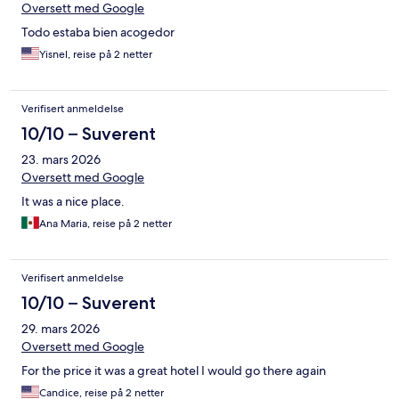
Oversett med Google
Todo estaba bien acogedor
Yisnel, reise på 2 netter
Verifisert anmeldelse
10/10 – Suverent
23. mars 2026
Oversett med Google
It was a nice place.
Ana Maria, reise på 2 netter
Verifisert anmeldelse
10/10 – Suverent
29. mars 2026
Oversett med Google
For the price it was a great hotel I would go there again
Candice, reise på 2 netter