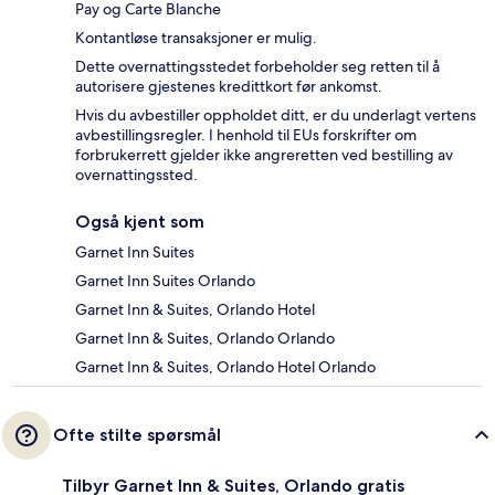
Pay og Carte Blanche
Kontantløse transaksjoner er mulig.
Dette overnattingsstedet forbeholder seg retten til å
autorisere gjestenes kredittkort før ankomst.
Hvis du avbestiller oppholdet ditt, er du underlagt vertens
avbestillingsregler. I henhold til EUs forskrifter om
forbrukerrett gjelder ikke angreretten ved bestilling av
overnattingssted.
Også kjent som
Garnet Inn Suites
Garnet Inn Suites Orlando
Garnet Inn & Suites, Orlando Hotel
Garnet Inn & Suites, Orlando Orlando
Garnet Inn & Suites, Orlando Hotel Orlando
Ofte stilte spørsmål
Tilbyr Garnet Inn & Suites, Orlando gratis