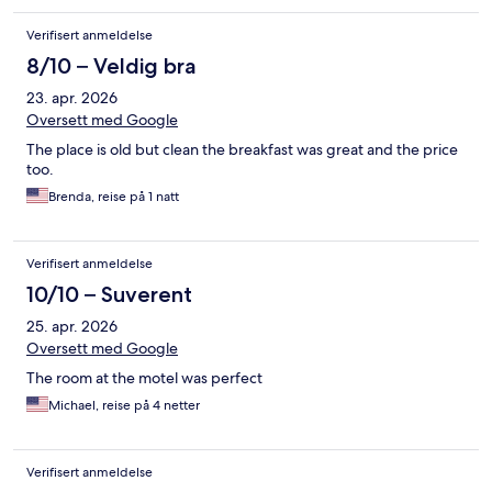
Verifisert anmeldelse
8/10 – Veldig bra
23. apr. 2026
Oversett med Google
The place is old but clean the breakfast was great and the price
too.
Brenda, reise på 1 natt
Verifisert anmeldelse
10/10 – Suverent
25. apr. 2026
Oversett med Google
The room at the motel was perfect
Michael, reise på 4 netter
Verifisert anmeldelse