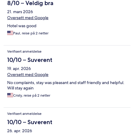
8/10 – Veldig bra
21. mars 2026
Oversett med Google
Hotel was good
Paul, reise på 2 netter
Verifisert anmeldelse
10/10 – Suverent
19. apr. 2026
Oversett med Google
No complaints, stay was pleasant and staff friendly and helpful.
Will stay again
Cristy, reise på 2 netter
Verifisert anmeldelse
10/10 – Suverent
26. apr. 2026