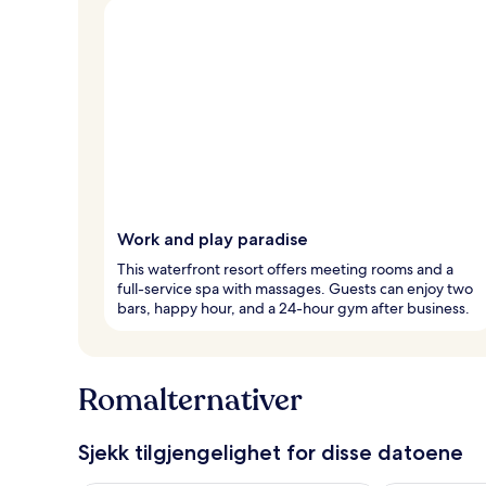
Work and play paradise
This waterfront resort offers meeting rooms and a
full-service spa with massages. Guests can enjoy two
bars, happy hour, and a 24-hour gym after business.
Romalternativer
Sjekk tilgjengelighet for disse datoene