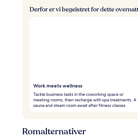
Derfor er vi begeistret for dette overna
Work meets wellness
Tackle business tasks in the coworking space or
meeting rooms, then recharge with spa treatments. A
sauna and steam room await after fitness classes.
Romalternativer