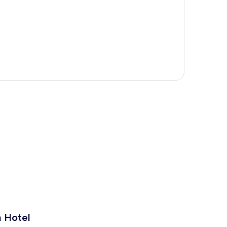
a Hotel