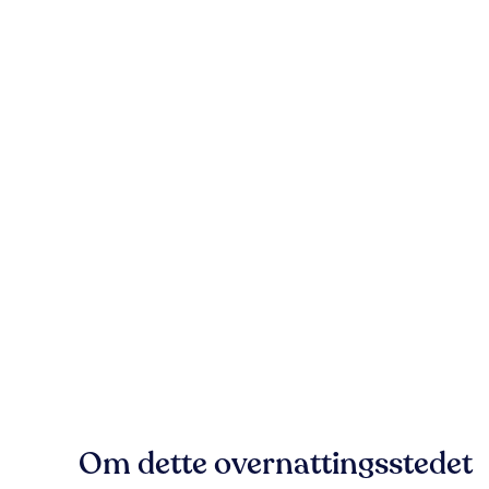
Om dette overnattingsstedet