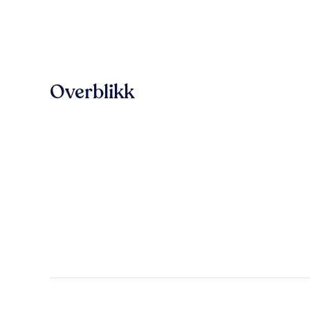
Overblikk