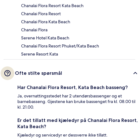
Chanalai Flora Resort Kata Beach
Chanalai Flora Resort
Chanalai Flora Kata Beach
Chanalai Flora
Serene Hotel Kata Beach
Chanalai Flora Resort Phuket/Kata Beach
Serene Resort Kata
Ofte stilte spørsmål
Har Chanalai Flora Resort, Kata Beach basseng?
Ja, overnattingsstedet har 2 utendørsbassenger og et
barnebasseng. Gjestene kan bruke bassenget fra kl. 08.00 til
kl. 21.00.
Er det tillatt med kjæledyr på Chanalai Flora Resort,
Kata Beach?
Kjæledyr og servicedyr er dessverre ikke tillatt.