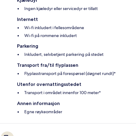
Kjæledyr
Ingen kjæledyr eller servicedyr er tillatt
Internett
Wi-fi inkludert i fellesområdene
Wi-fi på rommene inkludert
Parkering
Inkludert, selvbetjent parkering på stedet
Transport fra/til flyplassen
Flyplasstransport på forespørsel (døgnet rundt)*
Utenfor overnattingsstedet
Transport i området innenfor 100 meter*
Annen informasjon
Egne røykeområder