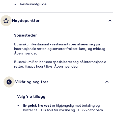
Restaurantguide
Høydepunkter
Spisesteder
Busarakum Restaurant - restaurant spesialiserer seg på
internasjonale retter, og serverer frokost, lunsj, og middag.
Åpen hver dag
Busarakum Bar: bar som spesialiserer seg på internasjonale
retter. Happy hour tilbys. Åpen hver dag
Vilkår og avgifter
Valgfrie tillegg
Engelsk frokost
er tilgjengelig mot betaling og
koster ca. THB 450 for voksne og THB 225 for barn