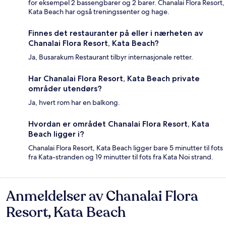
for eksempel 2 bassengbarer og 2 barer. Chanalai Flora Resort,
Kata Beach har også treningssenter og hage.
Finnes det restauranter på eller i nærheten av
Chanalai Flora Resort, Kata Beach?
Ja, Busarakum Restaurant tilbyr internasjonale retter.
Har Chanalai Flora Resort, Kata Beach private
områder utendørs?
Ja, hvert rom har en balkong.
Hvordan er området Chanalai Flora Resort, Kata
Beach ligger i?
Chanalai Flora Resort, Kata Beach ligger bare 5 minutter til fots
fra Kata-stranden og 19 minutter til fots fra Kata Noi strand.
Anmeldelser av Chanalai Flora
Anmeldelser
Resort, Kata Beach