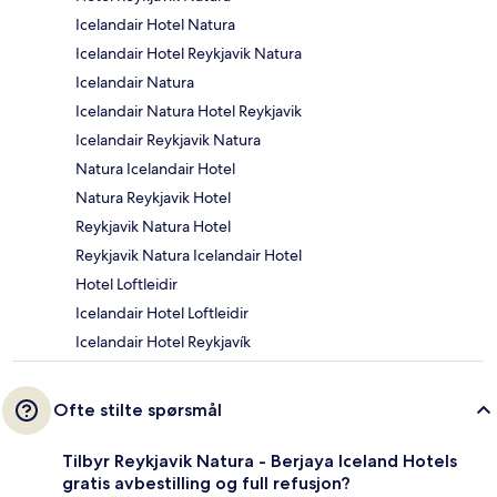
Icelandair Hotel Natura
Icelandair Hotel Reykjavik Natura
Icelandair Natura
Icelandair Natura Hotel Reykjavik
Icelandair Reykjavik Natura
Natura Icelandair Hotel
Natura Reykjavik Hotel
Reykjavik Natura Hotel
Reykjavik Natura Icelandair Hotel
Hotel Loftleidir
Icelandair Hotel Loftleidir
Icelandair Hotel Reykjavík
Ofte stilte spørsmål
Tilbyr Reykjavik Natura - Berjaya Iceland Hotels
gratis avbestilling og full refusjon?