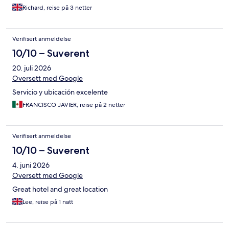
Richard, reise på 3 netter
Verifisert anmeldelse
10/10 – Suverent
20. juli 2026
Oversett med Google
Servicio y ubicación excelente
FRANCISCO JAVIER, reise på 2 netter
Verifisert anmeldelse
10/10 – Suverent
4. juni 2026
Oversett med Google
Great hotel and great location
Lee, reise på 1 natt