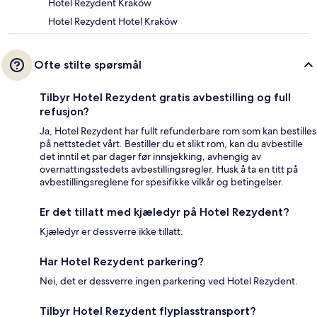
Hotel Rezydent Kraków
Hotel Rezydent Hotel Kraków
Ofte stilte spørsmål
Tilbyr Hotel Rezydent gratis avbestilling og full
refusjon?
Ja, Hotel Rezydent har fullt refunderbare rom som kan bestilles
på nettstedet vårt. Bestiller du et slikt rom, kan du avbestille
det inntil et par dager før innsjekking, avhengig av
overnattingsstedets avbestillingsregler. Husk å ta en titt på
avbestillingsreglene for spesifikke vilkår og betingelser.
Er det tillatt med kjæledyr på Hotel Rezydent?
Kjæledyr er dessverre ikke tillatt.
Har Hotel Rezydent parkering?
Nei, det er dessverre ingen parkering ved Hotel Rezydent.
Tilbyr Hotel Rezydent flyplasstransport?