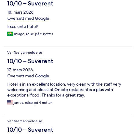
10/10 – Suverent
18. mars 2026
Oversett med Google
Excelente hotel!
Thiago, reise på 2 netter
Verifisert anmeldelse
10/10 – Suverent
17. mars 2026
Oversett med Google
Hotel is in an excellent location, very clean with the staff very
welcoming and pleasant.On site restaurant is a plus with
exceptional food! Thanks for a great stay.
james, reise på 4 netter
Verifisert anmeldelse
10/10 – Suverent