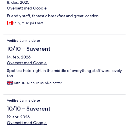
8. des. 2025
Oversett med Google
Friendly staff, fantastic breakfast and great location.
Kelly, reise på 1 natt
Verifisert anmeldelse
10/10 – Suverent
14. feb. 2026
Oversett med Google
Spotless hotel right in the middle of everything,staff were lovely
too
Hazel ID Allen, reise på 5 netter
Verifisert anmeldelse
10/10 – Suverent
19. apr. 2026
Oversett med Google