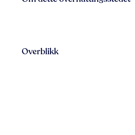
Overblikk