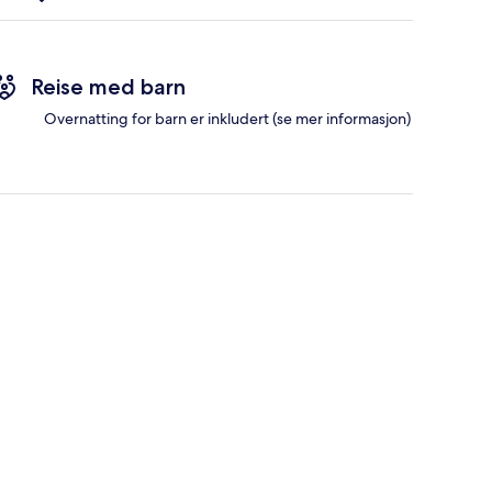
Reise med barn
Overnatting for barn er inkludert (se mer informasjon)