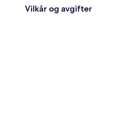
Vilkår og avgifter