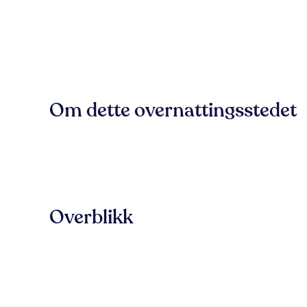
Om dette overnattingsstedet
Overblikk