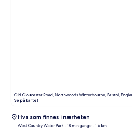
Old Gloucester Road, Northwoods Winterbourne, Bristol, Engla
Se på kartet
Hva som finnes i nærheten
West Country Water Park
- 18 min gange
- 1.6 km