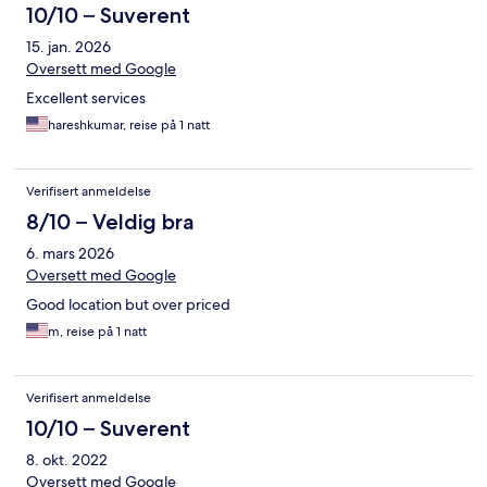
10/10 – Suverent
15. jan. 2026
Oversett med Google
Excellent services
hareshkumar, reise på 1 natt
Verifisert anmeldelse
8/10 – Veldig bra
6. mars 2026
Oversett med Google
Good location but over priced
m, reise på 1 natt
Verifisert anmeldelse
10/10 – Suverent
8. okt. 2022
Oversett med Google