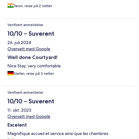
Tarun, reise på 2 netter
Verifisert anmeldelse
10/10 – Suverent
26. juli 2024
Oversett med Google
Well done Courtyard!
Nice Stay, very comfortable.
Stefan, reise på 3 netter
Verifisert anmeldelse
10/10 – Suverent
11. okt. 2023
Oversett med Google
Excelent
Magnifique accueil et service ainsi que les chambres