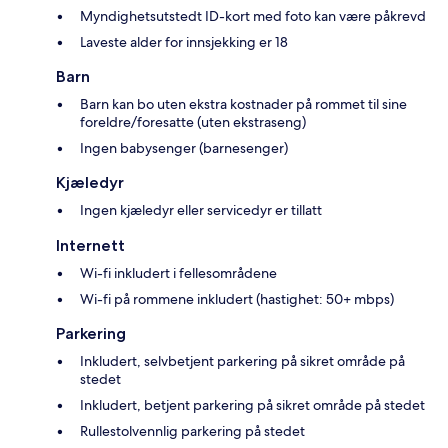
Myndighetsutstedt ID-kort med foto kan være påkrevd
Laveste alder for innsjekking er 18
Barn
Barn kan bo uten ekstra kostnader på rommet til sine
foreldre/foresatte (uten ekstraseng)
Ingen babysenger (barnesenger)
Kjæledyr
Ingen kjæledyr eller servicedyr er tillatt
Internett
Wi-fi inkludert i fellesområdene
Wi-fi på rommene inkludert (hastighet: 50+ mbps)
Parkering
Inkludert, selvbetjent parkering på sikret område på
stedet
Inkludert, betjent parkering på sikret område på stedet
Rullestolvennlig parkering på stedet