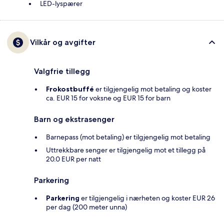
LED-lyspærer
Vilkår og avgifter
Valgfrie tillegg
Frokostbuffé
er tilgjengelig mot betaling og koster
ca. EUR 15 for voksne og EUR 15 for barn
Barn og ekstrasenger
Barnepass (mot betaling) er tilgjengelig mot betaling
Uttrekkbare senger er tilgjengelig mot et tillegg på
20.0 EUR per natt
Parkering
Parkering
er tilgjengelig i nærheten og koster EUR 26
per dag (200 meter unna)