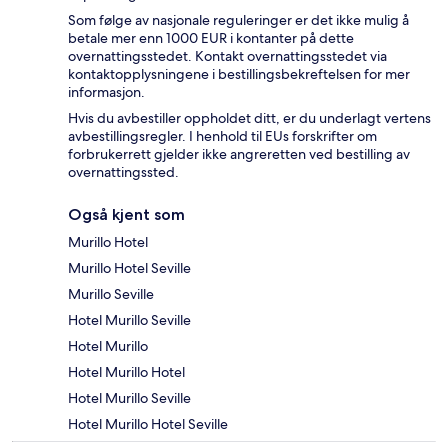
Som følge av nasjonale reguleringer er det ikke mulig å
betale mer enn 1000 EUR i kontanter på dette
overnattingsstedet. Kontakt overnattingsstedet via
kontaktopplysningene i bestillingsbekreftelsen for mer
informasjon.
Hvis du avbestiller oppholdet ditt, er du underlagt vertens
avbestillingsregler. I henhold til EUs forskrifter om
forbrukerrett gjelder ikke angreretten ved bestilling av
overnattingssted.
Også kjent som
Murillo Hotel
Murillo Hotel Seville
Murillo Seville
Hotel Murillo Seville
Hotel Murillo
Hotel Murillo Hotel
Hotel Murillo Seville
Hotel Murillo Hotel Seville