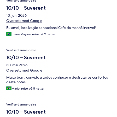
Verifisert anmeldelse
10/10 – Suverent
10. juni 2026
Oversett med Google
Eu amei, localização sensacional Café da manhã incrível!
Luana Mayara, reise på 2 netter
Verifisert anmeldelse
10/10 – Suverent
30. mai 2026
Oversett med Google
Muito bom, convido a todos conhecer e desfrutar os confortos
deste hotesl
Mario, reise på 5 netter
Verifisert anmeldelse
10/10 – Suverent