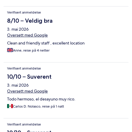
Verifisert anmeldelse
8/10 – Veldig bra
3. mai 2026
Oversett med Google
Clean and friendly staff , excellent location
Anne, reise på 4 netter
Verifisert anmeldelse
10/10 – Suverent
3. mai 2026
Oversett med Google
Todo hermoso, el desayuno muy rico.
Carlos D. Nolasco, reise på 1 natt
Verifisert anmeldelse