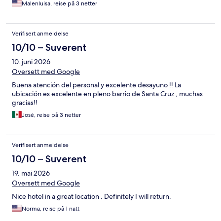
Malenluisa, reise på 3 netter
Verifisert anmeldelse
10/10 – Suverent
10. juni 2026
Oversett med Google
Buena atención del personal y excelente desayuno !! La
ubicación es excelente en pleno barrio de Santa Cruz , muchas
gracias!!
José, reise på 3 netter
Verifisert anmeldelse
10/10 – Suverent
19. mai 2026
Oversett med Google
Nice hotel in a great location . Definitely I will return.
Norma, reise på 1 natt