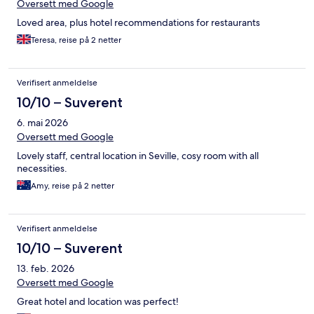
Oversett med Google
Loved area, plus hotel recommendations for restaurants
Teresa, reise på 2 netter
Verifisert anmeldelse
10/10 – Suverent
6. mai 2026
Oversett med Google
Lovely staff, central location in Seville, cosy room with all
necessities.
Amy, reise på 2 netter
Verifisert anmeldelse
10/10 – Suverent
13. feb. 2026
Oversett med Google
Great hotel and location was perfect!