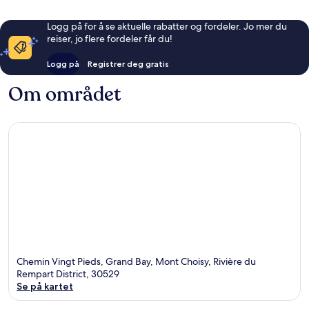
Logg på for å se aktuelle rabatter og fordeler. Jo mer du
reiser, jo flere fordeler får du!
Logg på
Registrer deg gratis
Om området
Chemin Vingt Pieds, Grand Bay, Mont Choisy, Rivière du
Rempart District, 30529
Se på kartet