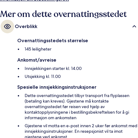
Mer om dette overnattingsstedet
Overblikk
Overnattingsstedets størrelse
145 leiligheter
Ankomst/avreise
Innsjekkingen starter kl. 14.00
Utsjekking kl. 11.00
Spesielle innsjekkingsinstruksjoner
Dette overnattingsstedet tilbyr transport fra flyplassen
(betaling kan kreves). Gjestene må kontakte
overnattingsstedet før reisen ved hjelp av
kontaktopplysningene i bestillingsbekreftelsen for å gi
informasjon om ankomsten
Gjestene vil motta en e-post innen 2 uker før ankomst med
innsjekkingsinstruksjoner. En resepsjonist vil ta imot
gjestene ved ankomst