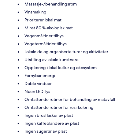
Massasje-/behandlingsrom
Vinsmaking
Prioriterer lokal mat
Minst 80 % økologisk mat
Veganmåltider tilbys
Vegetarmåltider tilbys
Lokaleide og organiserte turer og aktiviteter
Utstilling av lokale kunstnere
Opplæring i lokal kultur og økosystem
Fornybar energi
Doble vinduer
Noen LED-lys
Omfattende rutiner for behandling av matavfall
Omfattende rutiner for resirkulering
Ingen brusflasker av plast
Ingen kaffeblandere av plast
Ingen sugerør av plast