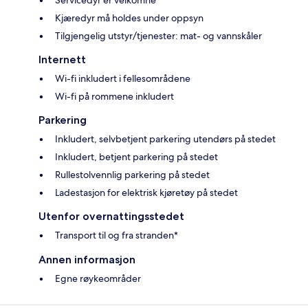
Kjæredyr må holdes under oppsyn
Tilgjengelig utstyr/tjenester: mat- og vannskåler
Internett
Wi-fi inkludert i fellesområdene
Wi-fi på rommene inkludert
Parkering
Inkludert, selvbetjent parkering utendørs på stedet
Inkludert, betjent parkering på stedet
Rullestolvennlig parkering på stedet
Ladestasjon for elektrisk kjøretøy på stedet
Utenfor overnattingsstedet
Transport til og fra stranden*
Annen informasjon
Egne røykeområder