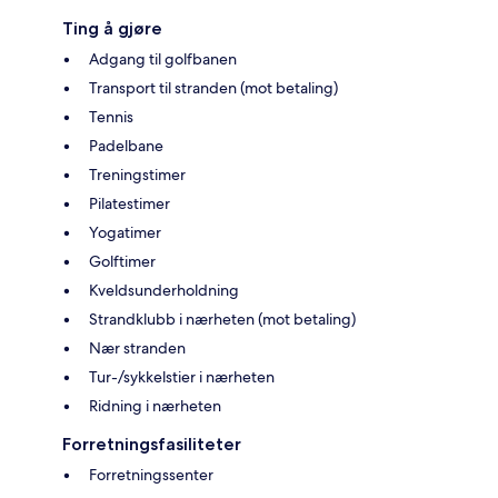
Ting å gjøre
Adgang til golfbanen
Transport til stranden (mot betaling)
Tennis
Padelbane
Treningstimer
Pilatestimer
Yogatimer
Golftimer
Kveldsunderholdning
Strandklubb i nærheten (mot betaling)
Nær stranden
Tur-/sykkelstier i nærheten
Ridning i nærheten
Forretningsfasiliteter
Forretningssenter