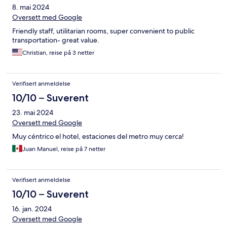
8. mai 2024
Oversett med Google
Friendly staff, utilitarian rooms, super convenient to public
transportation- great value.
Christian, reise på 3 netter
Verifisert anmeldelse
10/10 – Suverent
23. mai 2024
Oversett med Google
Muy céntrico el hotel, estaciones del metro muy cerca!
Juan Manuel, reise på 7 netter
Verifisert anmeldelse
10/10 – Suverent
16. jan. 2024
Oversett med Google