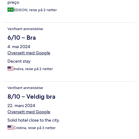
preço.
EDISON, reise på 2 netter
Verifisert anmeldelse
6/10 – Bra
4. mai 2024
Oversett med Google
Decent stay
Indira, reise på 2 netter
Verifisert anmeldelse
8/10 – Veldig bra
22. mars 2024
Oversett med Google
Solid hotel close to the city.
Cristina, reise på 3 netter