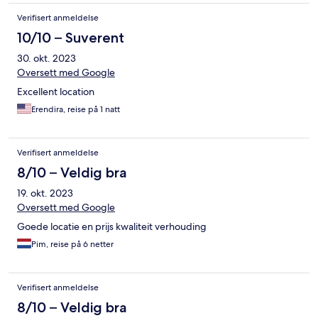
Verifisert anmeldelse
10/10 – Suverent
30. okt. 2023
Oversett med Google
Excellent location
Erendira, reise på 1 natt
Verifisert anmeldelse
8/10 – Veldig bra
19. okt. 2023
Oversett med Google
Goede locatie en prijs kwaliteit verhouding
Pim, reise på 6 netter
Verifisert anmeldelse
8/10 – Veldig bra