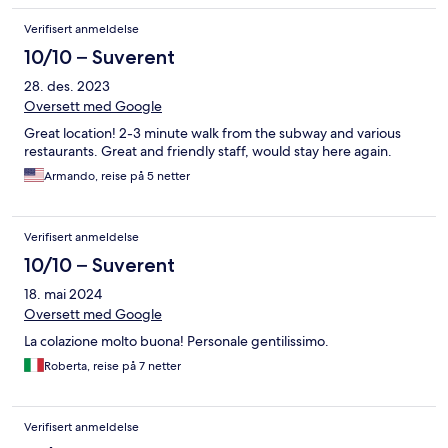
Verifisert anmeldelse
10/10 – Suverent
28. des. 2023
Oversett med Google
Great location! 2-3 minute walk from the subway and various
restaurants. Great and friendly staff, would stay here again.
Armando, reise på 5 netter
Verifisert anmeldelse
10/10 – Suverent
18. mai 2024
Oversett med Google
La colazione molto buona! Personale gentilissimo.
Roberta, reise på 7 netter
Verifisert anmeldelse