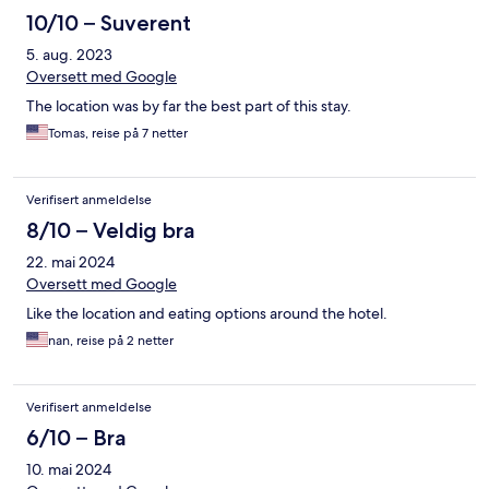
10/10 – Suverent
5. aug. 2023
Oversett med Google
The location was by far the best part of this stay.
Tomas, reise på 7 netter
Verifisert anmeldelse
8/10 – Veldig bra
22. mai 2024
Oversett med Google
Like the location and eating options around the hotel.
nan, reise på 2 netter
Verifisert anmeldelse
6/10 – Bra
10. mai 2024