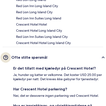
Red Lion Inn Long Island City
Red Lion Long Island City
Red Lion Inn Suites Long Island
Crescent Hotel Hotel
Crescent Hotel Long Island City
Red Lion Inn Suites Long Island City
Crescent Hotel Hotel Long Island City
Ofte stilte spørsmål
Er det tillatt med kjæledyr på Crescent Hotel?
Ja, hunder og katter er velkomne. Det koster USD 25.00 per
kjæledyr per natt. Det kreves ikke gebyrer for tjenestedyr.
Har Crescent Hotel parkering?
Nei, det er dessverre ingen parkering ved Crescent Hotel.
Hva er innsjekkings- og utsjekkingstidene på