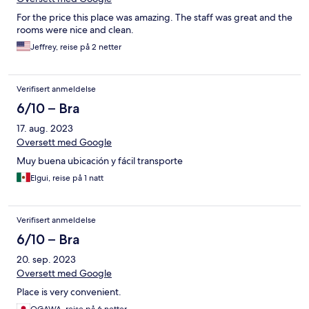
For the price this place was amazing. The staff was great and the
rooms were nice and clean.
Jeffrey, reise på 2 netter
Verifisert anmeldelse
6/10 – Bra
17. aug. 2023
Oversett med Google
Muy buena ubicación y fácil transporte
Elgui, reise på 1 natt
Verifisert anmeldelse
6/10 – Bra
20. sep. 2023
Oversett med Google
Place is very convenient.