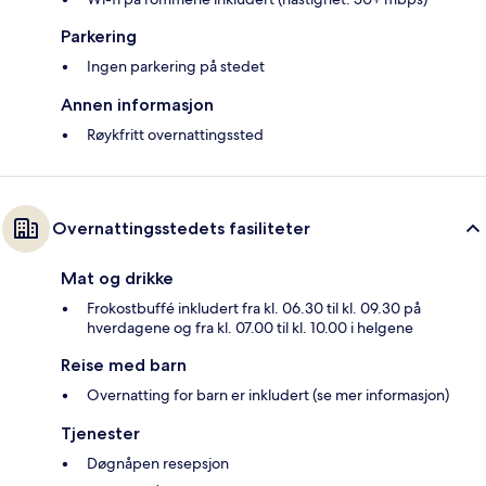
Parkering
Ingen parkering på stedet
Annen informasjon
Røykfritt overnattingssted
Overnattingsstedets fasiliteter
Mat og drikke
Frokostbuffé inkludert fra kl. 06.30 til kl. 09.30 på
hverdagene og fra kl. 07.00 til kl. 10.00 i helgene
Reise med barn
Overnatting for barn er inkludert (se mer informasjon)
Tjenester
Døgnåpen resepsjon