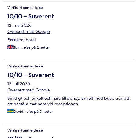
Verifisert anmeldelse
10/10 – Suverent
12. mai 2026
Oversett med Google
Excellent hotel
Tom, reise på 2 netter
Verifisert anmeldelse
10/10 – Suverent
12. juli 2026
Oversett med Google
Smidigt och enkelt och nära till disney. Enkelt med buss. Går lätt
att beställa mat nere vid receptionen.
David, reise på 5 netter
Verifisert anmeldelse