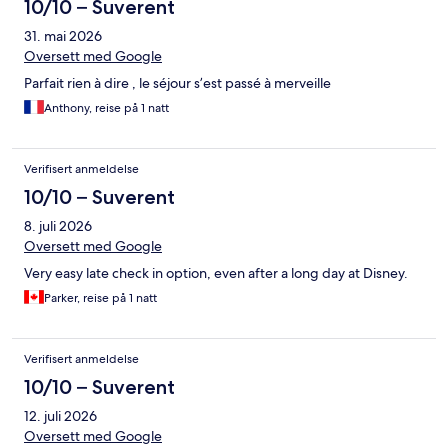
10/10 – Suverent
31. mai 2026
Oversett med Google
Parfait rien à dire , le séjour s’est passé à merveille
Anthony, reise på 1 natt
Verifisert anmeldelse
10/10 – Suverent
8. juli 2026
Oversett med Google
Very easy late check in option, even after a long day at Disney.
Parker, reise på 1 natt
Verifisert anmeldelse
10/10 – Suverent
12. juli 2026
Oversett med Google