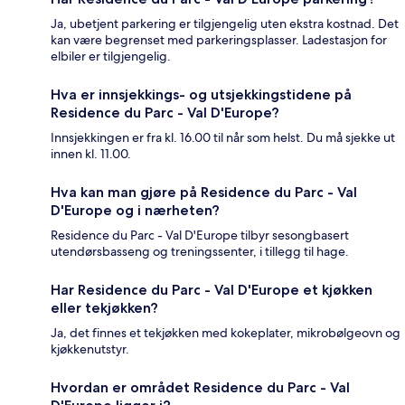
Ja, ubetjent parkering er tilgjengelig uten ekstra kostnad. Det
kan være begrenset med parkeringsplasser. Ladestasjon for
elbiler er tilgjengelig.
Hva er innsjekkings- og utsjekkingstidene på
Residence du Parc - Val D'Europe?
Innsjekkingen er fra kl. 16.00 til når som helst. Du må sjekke ut
innen kl. 11.00.
Hva kan man gjøre på Residence du Parc - Val
D'Europe og i nærheten?
Residence du Parc - Val D'Europe tilbyr sesongbasert
utendørsbasseng og treningssenter, i tillegg til hage.
Har Residence du Parc - Val D'Europe et kjøkken
eller tekjøkken?
Ja, det finnes et tekjøkken med kokeplater, mikrobølgeovn og
kjøkkenutstyr.
Hvordan er området Residence du Parc - Val