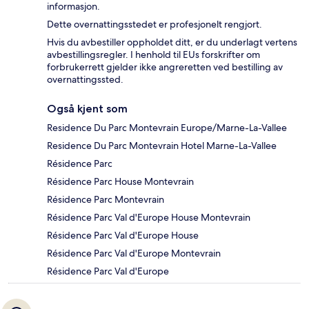
informasjon.
Dette overnattingsstedet er profesjonelt rengjort.
Hvis du avbestiller oppholdet ditt, er du underlagt vertens
avbestillingsregler. I henhold til EUs forskrifter om
forbrukerrett gjelder ikke angreretten ved bestilling av
overnattingssted.
Også kjent som
Residence Du Parc Montevrain Europe/Marne-La-Vallee
Residence Du Parc Montevrain Hotel Marne-La-Vallee
Résidence Parc
Résidence Parc House Montevrain
Résidence Parc Montevrain
Résidence Parc Val d'Europe House Montevrain
Résidence Parc Val d'Europe House
Résidence Parc Val d'Europe Montevrain
Résidence Parc Val d'Europe