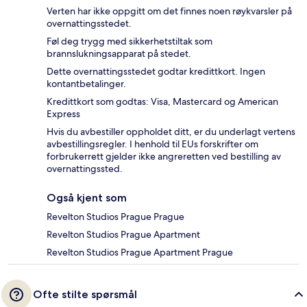
Verten har ikke oppgitt om det finnes noen røykvarsler på
overnattingsstedet.
Føl deg trygg med sikkerhetstiltak som
brannslukningsapparat på stedet.
Dette overnattingsstedet godtar kredittkort. Ingen
kontantbetalinger.
Kredittkort som godtas: Visa, Mastercard og American
Express
Hvis du avbestiller oppholdet ditt, er du underlagt vertens
avbestillingsregler. I henhold til EUs forskrifter om
forbrukerrett gjelder ikke angreretten ved bestilling av
overnattingssted.
Også kjent som
Revelton Studios Prague Prague
Revelton Studios Prague Apartment
Revelton Studios Prague Apartment Prague
Ofte stilte spørsmål