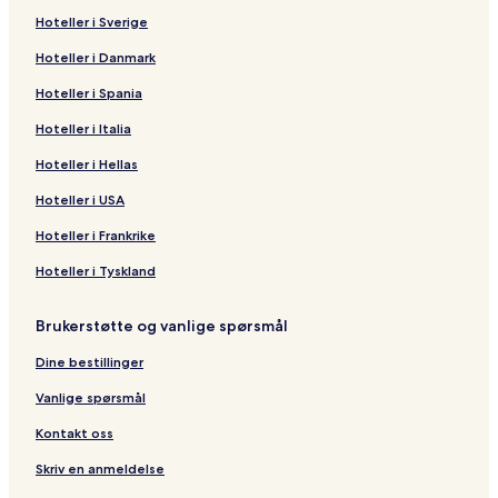
Hoteller i Sverige
Hoteller i Danmark
Hoteller i Spania
Hoteller i Italia
Hoteller i Hellas
Hoteller i USA
Hoteller i Frankrike
Hoteller i Tyskland
Brukerstøtte og vanlige spørsmål
Dine bestillinger
Vanlige spørsmål
Kontakt oss
Skriv en anmeldelse