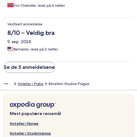
Vivi Charlotte, reise på 4 netter
Verifisert anmeldelse
8/10 – Veldig bra
9. sep. 2024
Bernardo, reise på 2 netter
Se de 5 anmeldelsene
Hoteller i Praha
Revelton Studios Prague
Mest populære reisemål
Hoteller i Norge
Hoteller i Storbritannia