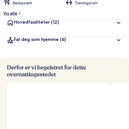
Restaurant
Treningsrom
Vis alle
Hovedfasiliteter
(12)
Føl deg som hjemme
(6)
Derfor er vi begeistret for dette
overnattingsstedet