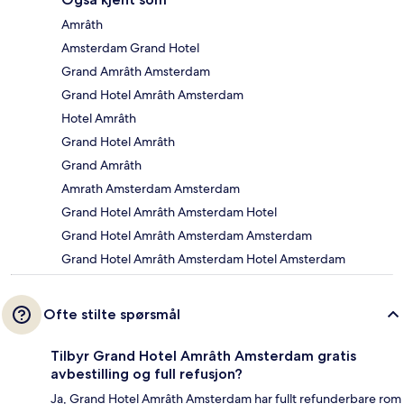
Amrâth
Amsterdam Grand Hotel
Grand Amrâth Amsterdam
Grand Hotel Amrâth Amsterdam
Hotel Amrâth
Grand Hotel Amrâth
Grand Amrâth
Amrath Amsterdam Amsterdam
Grand Hotel Amrâth Amsterdam Hotel
Grand Hotel Amrâth Amsterdam Amsterdam
Grand Hotel Amrâth Amsterdam Hotel Amsterdam
Ofte stilte spørsmål
Tilbyr Grand Hotel Amrâth Amsterdam gratis
avbestilling og full refusjon?
Ja, Grand Hotel Amrâth Amsterdam har fullt refunderbare rom