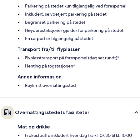
Parkering på stedet kun tilgjengelig ved forespørsel
Inkludert, selvbetjent parkering på stedet
Begrenset parkering på stedet
Høyderestriksjoner gjelder for parkering på stedet
En carport er tilgjengelig på stedet
Transport fra/til flyplassen
Flyplasstransport på forespørsel (døgnet rundt)*
Henting på togstasjonen*
Annen informasjon
Røykfritt overnattingssted
Overnattingsstedets fasiliteter
Mat og drikke
Frokostbuffé inkludert hver dag fra kl. 07.30 til kl. 10.00