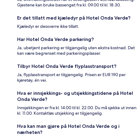
Gjestene kan bruke bassenget fra kl. 09.00 til kl. 18.30.
Er det tillatt med kjæledyr på Hotel Onda Verde?
Kjæledyr er dessverre ikke tillatt.
Har Hotel Onda Verde parkering?
Ja, ubetjent parkering er tilgjengelig uten ekstra kostnad. Det
kan være begrenset med parkeringsplasser.
Tilbyr Hotel Onda Verde flyplasstransport?
Ja, flyplasstransport er tilgjengelig. Prisen er EUR 190 per
kjøretøy, én vei.
Hva er innsjekkings- og utsjekkingstidene på Hotel
Onda Verde?
Innsjekkingen er fra kl. 14.00 til kl. 22.00. Du må sjekke ut innen
kl. 11.00. Kontaktløs utsjekking er tilgjengelig.
Hva kan man gjøre på Hotel Onda Verde og i
nærheten?