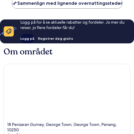
Sammenlign med lignende overnattingssteder
Logg på for å se aktuelle rabatter og fordeler. Jo mer du
reiser, jo flere fordeler får du!
Logg på
Registrer deg gratis
Om området
18 Persiaran Gurney, George Town, George Town, Penang,
10250