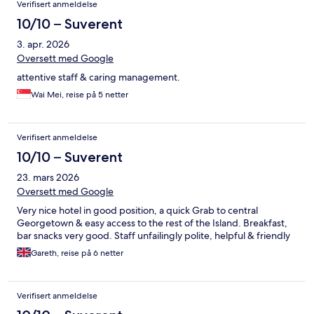
Verifisert anmeldelse
10/10 – Suverent
3. apr. 2026
Oversett med Google
attentive staff & caring management.
Wai Mei, reise på 5 netter
Verifisert anmeldelse
10/10 – Suverent
23. mars 2026
Oversett med Google
Very nice hotel in good position, a quick Grab to central
Georgetown & easy access to the rest of the Island. Breakfast,
bar snacks very good. Staff unfailingly polite, helpful & friendly
Gareth, reise på 6 netter
Verifisert anmeldelse