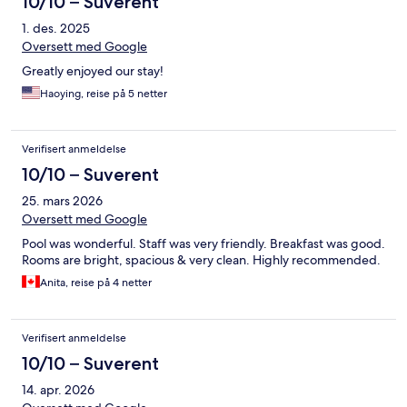
10/10 – Suverent
1. des. 2025
Oversett med Google
Greatly enjoyed our stay!
Haoying, reise på 5 netter
Verifisert anmeldelse
10/10 – Suverent
25. mars 2026
Oversett med Google
Pool was wonderful. Staff was very friendly. Breakfast was good.
Rooms are bright, spacious & very clean. Highly recommended.
Anita, reise på 4 netter
Verifisert anmeldelse
10/10 – Suverent
14. apr. 2026