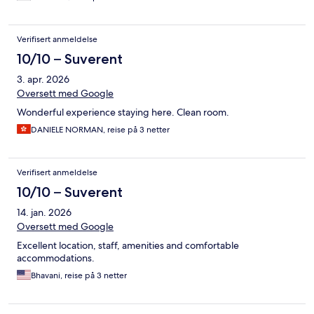
Verifisert anmeldelse
10/10 – Suverent
3. apr. 2026
Oversett med Google
Wonderful experience staying here. Clean room.
DANIELE NORMAN, reise på 3 netter
Verifisert anmeldelse
10/10 – Suverent
14. jan. 2026
Oversett med Google
Excellent location, staff, amenities and comfortable
accommodations.
Bhavani, reise på 3 netter