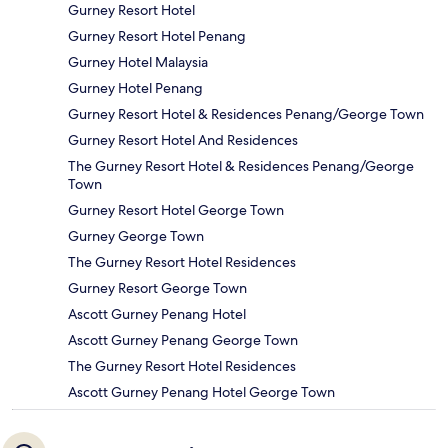
Gurney Resort Hotel
Gurney Resort Hotel Penang
Gurney Hotel Malaysia
Gurney Hotel Penang
Gurney Resort Hotel & Residences Penang/George Town
Gurney Resort Hotel And Residences
The Gurney Resort Hotel & Residences Penang/George
Town
Gurney Resort Hotel George Town
Gurney George Town
The Gurney Resort Hotel Residences
Gurney Resort George Town
Ascott Gurney Penang Hotel
Ascott Gurney Penang George Town
The Gurney Resort Hotel Residences
Ascott Gurney Penang Hotel George Town