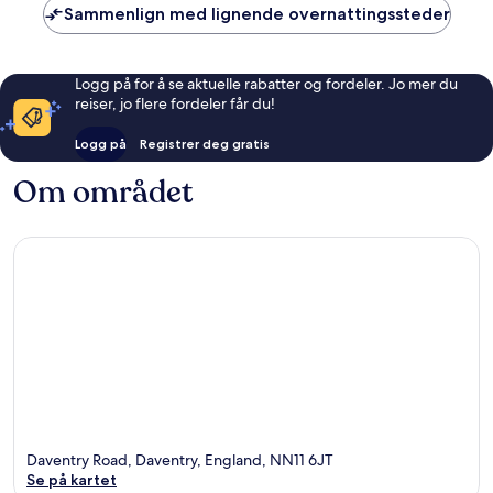
Sammenlign med lignende overnattingssteder
Logg på for å se aktuelle rabatter og fordeler. Jo mer du
reiser, jo flere fordeler får du!
Logg på
Registrer deg gratis
Om området
Daventry Road, Daventry, England, NN11 6JT
Se på kartet