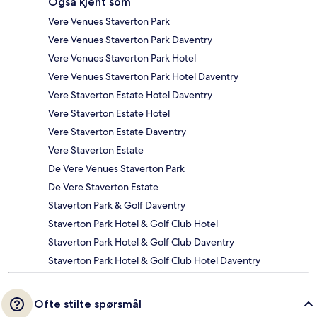
Også kjent som
Vere Venues Staverton Park
Vere Venues Staverton Park Daventry
Vere Venues Staverton Park Hotel
Vere Venues Staverton Park Hotel Daventry
Vere Staverton Estate Hotel Daventry
Vere Staverton Estate Hotel
Vere Staverton Estate Daventry
Vere Staverton Estate
De Vere Venues Staverton Park
De Vere Staverton Estate
Staverton Park & Golf Daventry
Staverton Park Hotel & Golf Club Hotel
Staverton Park Hotel & Golf Club Daventry
Staverton Park Hotel & Golf Club Hotel Daventry
Ofte stilte spørsmål