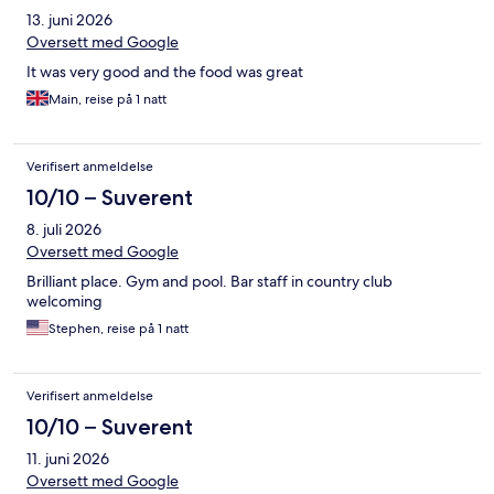
13. juni 2026
Oversett med Google
It was very good and the food was great
Main, reise på 1 natt
Verifisert anmeldelse
10/10 – Suverent
8. juli 2026
Oversett med Google
Brilliant place. Gym and pool. Bar staff in country club
welcoming
Stephen, reise på 1 natt
Verifisert anmeldelse
10/10 – Suverent
11. juni 2026
Oversett med Google