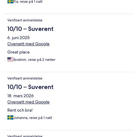
Fia, reise på 1 natt
Verifisert anmeldelse
10/10 – Suverent
6. juni 2025
Oversett med Google
Great place
Ibrahim, reise på 2 netter
Verifisert anmeldelse
10/10 – Suverent
18. mars 2026
Oversett med Google
Rent och bra!
Johanna, reise på 1 natt
Verifisert anmeldelse