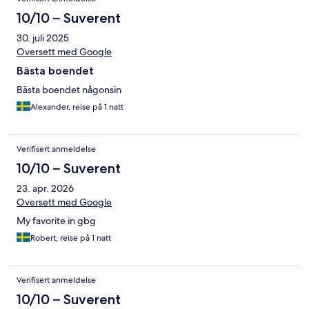
10/10 – Suverent
30. juli 2025
Oversett med Google
Bästa boendet
Bästa boendet någonsin
Alexander, reise på 1 natt
Verifisert anmeldelse
10/10 – Suverent
23. apr. 2026
Oversett med Google
My favorite in gbg
Robert, reise på 1 natt
Verifisert anmeldelse
10/10 – Suverent