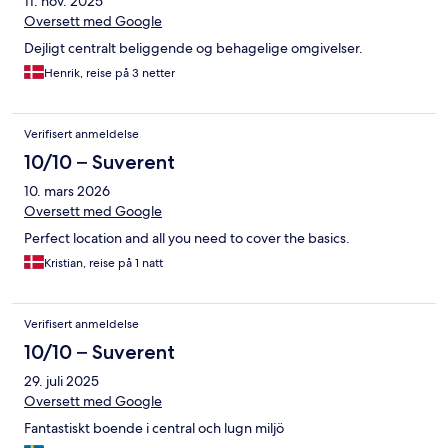
11. nov. 2025
Oversett med Google
Dejligt centralt beliggende og behagelige omgivelser.
Henrik, reise på 3 netter
Verifisert anmeldelse
10/10 – Suverent
10. mars 2026
Oversett med Google
Perfect location and all you need to cover the basics.
Kristian, reise på 1 natt
Verifisert anmeldelse
10/10 – Suverent
29. juli 2025
Oversett med Google
Fantastiskt boende i central och lugn miljö