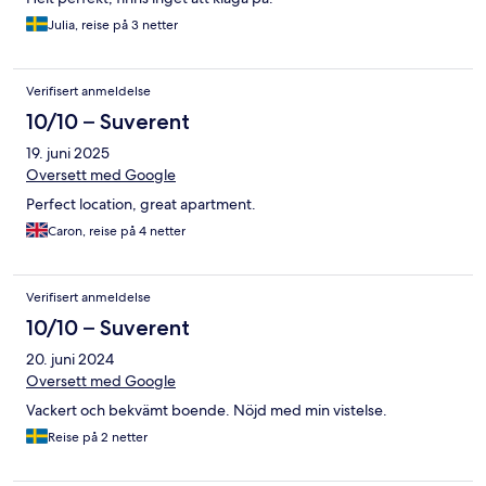
Julia, reise på 3 netter
Verifisert anmeldelse
10/10 – Suverent
19. juni 2025
Oversett med Google
Perfect location, great apartment.
Caron, reise på 4 netter
Verifisert anmeldelse
10/10 – Suverent
20. juni 2024
Oversett med Google
Vackert och bekvämt boende. Nöjd med min vistelse.
Reise på 2 netter