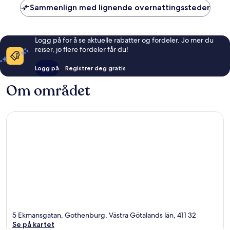
Sammenlign med lignende overnattingssteder
Logg på for å se aktuelle rabatter og fordeler. Jo mer du
reiser, jo flere fordeler får du!
Logg på
Registrer deg gratis
Om området
5 Ekmansgatan, Gothenburg, Västra Götalands län, 411 32
Se på kartet