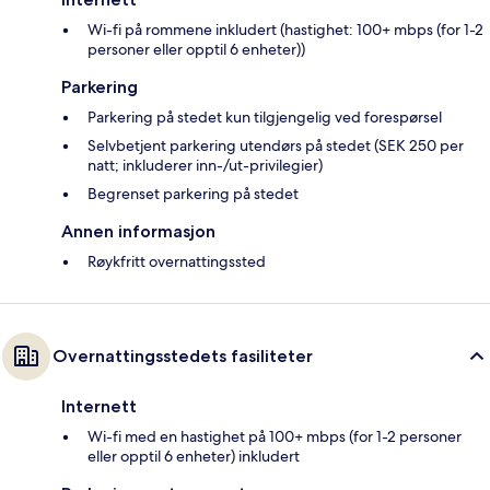
Wi-fi på rommene inkludert (hastighet: 100+ mbps (for 1-2
personer eller opptil 6 enheter))
Parkering
Parkering på stedet kun tilgjengelig ved forespørsel
Selvbetjent parkering utendørs på stedet (SEK 250 per
natt; inkluderer inn-/ut-privilegier)
Begrenset parkering på stedet
Annen informasjon
Røykfritt overnattingssted
Overnattingsstedets fasiliteter
Internett
Wi-fi med en hastighet på 100+ mbps (for 1-2 personer
eller opptil 6 enheter) inkludert