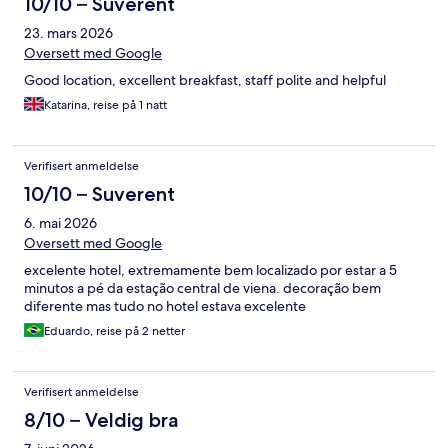
10/10 – Suverent
23. mars 2026
Oversett med Google
Good location, excellent breakfast, staff polite and helpful
Katarina, reise på 1 natt
Verifisert anmeldelse
10/10 – Suverent
6. mai 2026
Oversett med Google
excelente hotel, extremamente bem localizado por estar a 5
minutos a pé da estação central de viena. decoração bem
diferente mas tudo no hotel estava excelente
Eduardo, reise på 2 netter
Verifisert anmeldelse
8/10 – Veldig bra