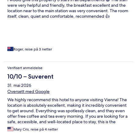
were very helpful and friendly, the breakfast excellent and the
location near to the main station was very convenient. The room
itself, clean, quiet and comfortable, recommended 👍
Roger, reise på 3 netter
Verifisert anmeldelse
10/10 – Suverent
31. mai 2026
Oversett med Google
We highly recommend this hotel to anyone visiting Vienna! The
location is absolutely excellent, making it incredibly convenient
to get around. Everything was spotlessly clean, and they even
offer free coffee and tea every morning. If you are looking for a
safe, accessible, and well-located place to stay, this is the
perfect choice.
Mary Cris, reise på 4 netter