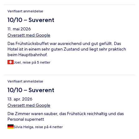
Verifisert anmeldelse
10/10 – Suverent
11. mai 2026
Oversett med Google
Das Frühstücksbuffet war ausreichend und gut gefüllt. Das
Hotel ist in einem sehr guten Zustand und liegt sehr praktisch
beim Hauptbahnhof.
Joel, reise på 5 netter
Verifisert anmeldelse
10/10 – Suverent
13. apr. 2026
Oversett med Google
Die Zimmer waren sauber, das Frühstück reichhaltig und das
Personal supernett
Silvia Helga, reise på 4 netter