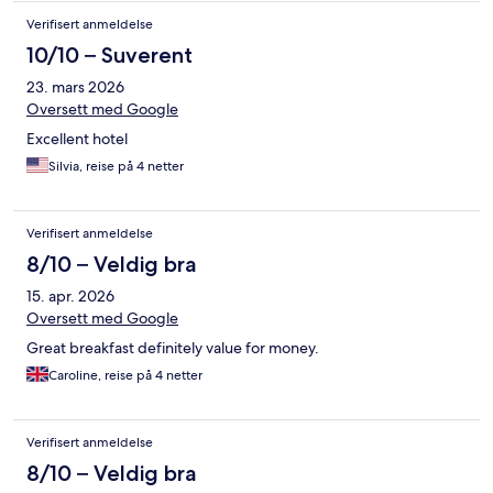
Verifisert anmeldelse
10/10 – Suverent
23. mars 2026
Oversett med Google
Excellent hotel
Silvia, reise på 4 netter
Verifisert anmeldelse
8/10 – Veldig bra
15. apr. 2026
Oversett med Google
Great breakfast definitely value for money.
Caroline, reise på 4 netter
Verifisert anmeldelse
8/10 – Veldig bra