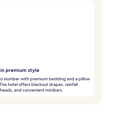
 in premium style
nto slumber with premium bedding and a pillow
his hotel offers blackout drapes, rainfall
heads, and convenient minibars.