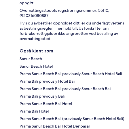
oppgitt.
Overnattingsstedets registreringsnummer: 55110,
9120316080887
Hvis du avbestiller oppholdet ditt, er du underlagt vertens
avbestillingsregler. I henhold til EUs forskrifter om
forbrukerrett gjelder ikke angreretten ved bestilling av
overnattingssted.
Også kjent som
Sanur Beach
Sanur Beach Hotel
Prama Sanur Beach Bali previously Sanur Beach Hotel Bali
Prama Bali previously Hotel Bali
Prama Sanur Beach Bali previously Sanur Beach Bali
Prama Bali previously Bali
Prama Sanur Beach Bali Hotel
Prama Bali Hotel
Prama Sanur Beach Bali (previously Sanur Beach Hotel Bali)
Prama Sanur Beach Bali Hotel Denpasar