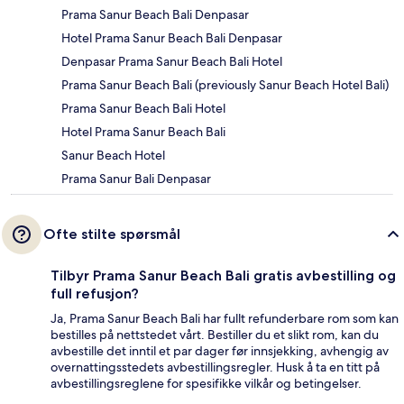
Prama Sanur Beach Bali Denpasar
Hotel Prama Sanur Beach Bali Denpasar
Denpasar Prama Sanur Beach Bali Hotel
Prama Sanur Beach Bali (previously Sanur Beach Hotel Bali)
Prama Sanur Beach Bali Hotel
Hotel Prama Sanur Beach Bali
Sanur Beach Hotel
Prama Sanur Bali Denpasar
Ofte stilte spørsmål
Tilbyr Prama Sanur Beach Bali gratis avbestilling og
full refusjon?
Ja, Prama Sanur Beach Bali har fullt refunderbare rom som kan
bestilles på nettstedet vårt. Bestiller du et slikt rom, kan du
avbestille det inntil et par dager før innsjekking, avhengig av
overnattingsstedets avbestillingsregler. Husk å ta en titt på
avbestillingsreglene for spesifikke vilkår og betingelser.