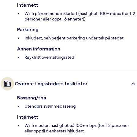
Internett
Wi-fi på rommene inkludert (hastighet: 100+ mbps (for 1-2
personer eller opptil 6 enheter))
Parkering
Inkludert, selvbetjent parkering under tak på stedet
Annen informasjon
Røykfritt overnattingssted
Overnattingsstedets fasiliteter
Basseng/spa
Utendørs svømmebasseng
Internett
Wi-fi med en hastighet på 100+ mbps (for 1-2 personer
eller opptil 6 enheter) inkludert