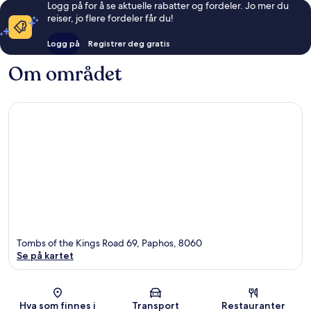
Logg på for å se aktuelle rabatter og fordeler. Jo mer du
reiser, jo flere fordeler får du!
Logg på
Registrer deg gratis
Om området
Tombs of the Kings Road 69, Paphos, 8060
Se på kartet
Kart
Hva som finnes i
Transport
Restauranter