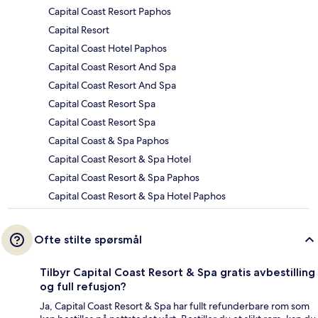
Capital Coast Resort Paphos
Capital Resort
Capital Coast Hotel Paphos
Capital Coast Resort And Spa
Capital Coast Resort And Spa
Capital Coast Resort Spa
Capital Coast Resort Spa
Capital Coast & Spa Paphos
Capital Coast Resort & Spa Hotel
Capital Coast Resort & Spa Paphos
Capital Coast Resort & Spa Hotel Paphos
Ofte stilte spørsmål
Tilbyr Capital Coast Resort & Spa gratis avbestilling
og full refusjon?
Ja, Capital Coast Resort & Spa har fullt refunderbare rom som