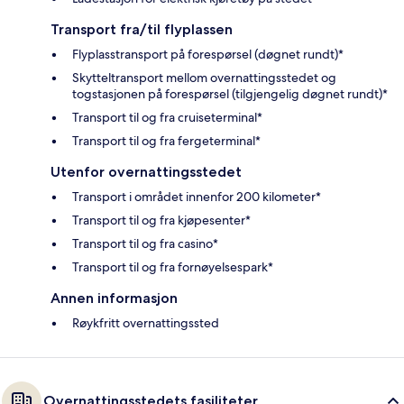
Transport fra/til flyplassen
Flyplasstransport på forespørsel (døgnet rundt)*
Skytteltransport mellom overnattingsstedet og
togstasjonen på forespørsel (tilgjengelig døgnet rundt)*
Transport til og fra cruiseterminal*
Transport til og fra fergeterminal*
Utenfor overnattingsstedet
Transport i området innenfor 200 kilometer*
Transport til og fra kjøpesenter*
Transport til og fra casino*
Transport til og fra fornøyelsespark*
Annen informasjon
Røykfritt overnattingssted
Overnattingsstedets fasiliteter