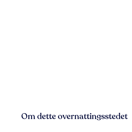
Om dette overnattingsstedet