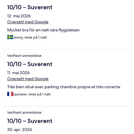
10/10 – Suverent
12. mai 2026
Oversett med Google
Mycket bra för en natt nära flygplatsen
Jenny, reise på 1 natt
Verifisert anmeldelse
10/10 – Suverent
11. mai 2026
Oversett med Google
Très bien situé avec parking chambre propre et très correcte
Lauriane, reise på 1 natt
Verifisert anmeldelse
10/10 – Suverent
30. apr. 2026