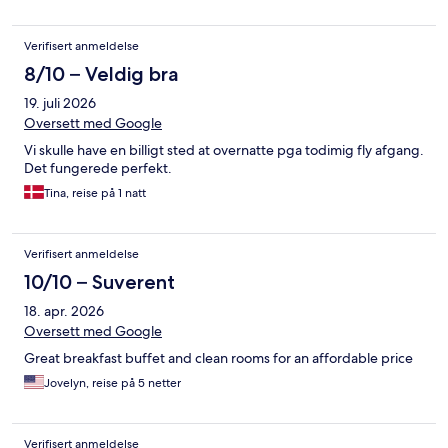
Verifisert anmeldelse
8/10 – Veldig bra
19. juli 2026
Oversett med Google
Vi skulle have en billigt sted at overnatte pga todimig fly afgang.
Det fungerede perfekt.
Tina, reise på 1 natt
Verifisert anmeldelse
10/10 – Suverent
18. apr. 2026
Oversett med Google
Great breakfast buffet and clean rooms for an affordable price
Jovelyn, reise på 5 netter
Verifisert anmeldelse