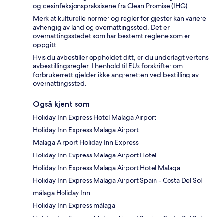
og desinfeksjonspraksisene fra Clean Promise (IHG).
Merk at kulturelle normer og regler for gjester kan variere
avhengig av land og overnattingssted. Det er
overnattingsstedet som har bestemt reglene som er
oppgitt.
Hvis du avbestiller oppholdet ditt, er du underlagt vertens
avbestillingsregler. I henhold til EUs forskrifter om
forbrukerrett gjelder ikke angreretten ved bestilling av
overnattingssted.
Også kjent som
Holiday Inn Express Hotel Malaga Airport
Holiday Inn Express Malaga Airport
Malaga Airport Holiday Inn Express
Holiday Inn Express Malaga Airport Hotel
Holiday Inn Express Malaga Airport Hotel Malaga
Holiday Inn Express Malaga Airport Spain - Costa Del Sol
málaga Holiday Inn
Holiday Inn Express málaga