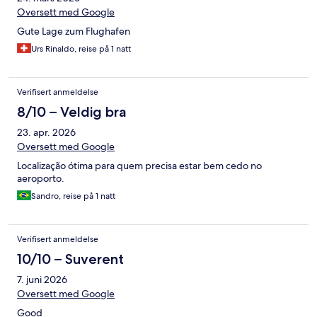
Oversett med Google
Gute Lage zum Flughafen
Urs Rinaldo, reise på 1 natt
Verifisert anmeldelse
8/10 – Veldig bra
23. apr. 2026
Oversett med Google
Localização ótima para quem precisa estar bem cedo no
aeroporto.
Sandro, reise på 1 natt
Verifisert anmeldelse
10/10 – Suverent
7. juni 2026
Oversett med Google
Good