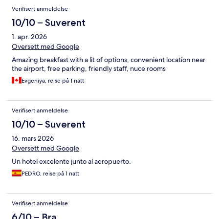
Verifisert anmeldelse
10/10 – Suverent
1. apr. 2026
Oversett med Google
Amazing breakfast with a lit of options, convenient location near
the airport, free parking, friendly staff, nuce rooms
Evgeniya, reise på 1 natt
Verifisert anmeldelse
10/10 – Suverent
16. mars 2026
Oversett med Google
Un hotel excelente junto al aeropuerto.
PEDRO, reise på 1 natt
Verifisert anmeldelse
6/10 – Bra