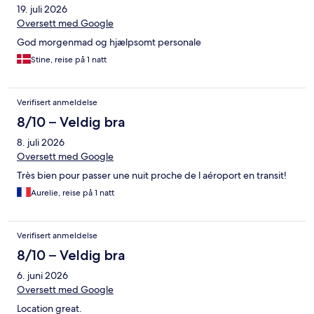
19. juli 2026
Oversett med Google
God morgenmad og hjælpsomt personale
Stine, reise på 1 natt
Verifisert anmeldelse
8/10 – Veldig bra
8. juli 2026
Oversett med Google
Très bien pour passer une nuit proche de l aéroport en transit!
Aurelie, reise på 1 natt
Verifisert anmeldelse
8/10 – Veldig bra
6. juni 2026
Oversett med Google
Location great.