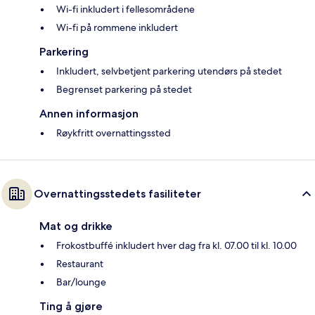
Wi-fi inkludert i fellesområdene
Wi-fi på rommene inkludert
Parkering
Inkludert, selvbetjent parkering utendørs på stedet
Begrenset parkering på stedet
Annen informasjon
Røykfritt overnattingssted
Overnattingsstedets fasiliteter
Mat og drikke
Frokostbuffé inkludert hver dag fra kl. 07.00 til kl. 10.00
Restaurant
Bar/lounge
Ting å gjøre