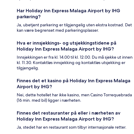
Har Holiday Inn Express Malaga Airport by IHG
parkering?
Ja, ubetjent parkering er tilgjengelig uten ekstra kostnad. Det
kan være begrenset med parkeringsplasser.
Hva er innsjekkings- og utsjekkingstidene på
Holiday Inn Express Malaga Airport by IHG?
Innsjekkingen er fra kl. 14.00 til kl. 12.00. Du må sjekke ut innen
kl. 11.30. Kontaktløs innsjekking og kontaktløs utsjekking er
tilgjengelig.
Finnes det et kasino på Holiday Inn Express Malaga
Airport by IHG?
Nei, dette hotellet har ikke kasino, men Casino Torrequebrada
(16 min. med bil) ligger i nærheten.
Finnes det restauranter på eller i nærheten av
Holiday Inn Express Malaga Airport by IHG?
Ja, stedet har en restaurant som tilbyr internasjonale retter.