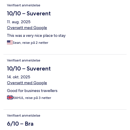
Verifisert anmeldelse
10/10 – Suverent
11. aug. 2025
Oversett med Google
This was a very nice place to stay
Sean, reise på 2 netter
Verifisert anmeldelse
10/10 – Suverent
14. okt. 2025
Oversett med Google
Good for business travellers
RAHUL, reise på 3 netter
Verifisert anmeldelse
6/10 – Bra