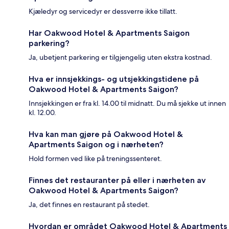
Kjæledyr og servicedyr er dessverre ikke tillatt.
Har Oakwood Hotel & Apartments Saigon
parkering?
Ja, ubetjent parkering er tilgjengelig uten ekstra kostnad.
Hva er innsjekkings- og utsjekkingstidene på
Oakwood Hotel & Apartments Saigon?
Innsjekkingen er fra kl. 14.00 til midnatt. Du må sjekke ut innen
kl. 12.00.
Hva kan man gjøre på Oakwood Hotel &
Apartments Saigon og i nærheten?
Hold formen ved like på treningssenteret.
Finnes det restauranter på eller i nærheten av
Oakwood Hotel & Apartments Saigon?
Ja, det finnes en restaurant på stedet.
Hvordan er området Oakwood Hotel & Apartments