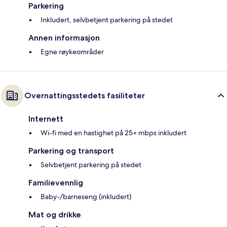
Parkering
Inkludert, selvbetjent parkering på stedet
Annen informasjon
Egne røykeområder
Overnattingsstedets fasiliteter
Internett
Wi-fi med en hastighet på 25+ mbps inkludert
Parkering og transport
Selvbetjent parkering på stedet
Familievennlig
Baby-/barneseng (inkludert)
Mat og drikke