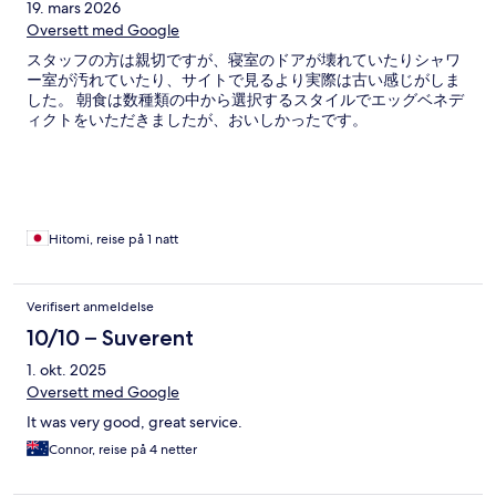
19. mars 2026
Oversett med Google
スタッフの方は親切ですが、寝室のドアが壊れていたりシャワ
ー室が汚れていたり、サイトで見るより実際は古い感じがしま
した。 朝食は数種類の中から選択するスタイルでエッグベネデ
ィクトをいただきましたが、おいしかったです。
Hitomi, reise på 1 natt
Verifisert anmeldelse
10/10 – Suverent
1. okt. 2025
Oversett med Google
It was very good, great service.
Connor, reise på 4 netter