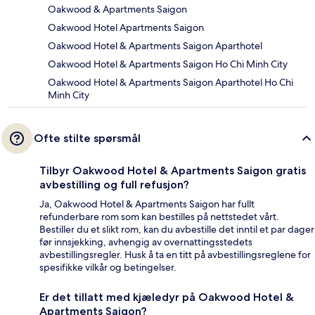
Oakwood & Apartments Saigon
Oakwood Hotel Apartments Saigon
Oakwood Hotel & Apartments Saigon Aparthotel
Oakwood Hotel & Apartments Saigon Ho Chi Minh City
Oakwood Hotel & Apartments Saigon Aparthotel Ho Chi
Minh City
Ofte stilte spørsmål
Tilbyr Oakwood Hotel & Apartments Saigon gratis
avbestilling og full refusjon?
Ja, Oakwood Hotel & Apartments Saigon har fullt
refunderbare rom som kan bestilles på nettstedet vårt.
Bestiller du et slikt rom, kan du avbestille det inntil et par dager
før innsjekking, avhengig av overnattingsstedets
avbestillingsregler. Husk å ta en titt på avbestillingsreglene for
spesifikke vilkår og betingelser.
Er det tillatt med kjæledyr på Oakwood Hotel &
Apartments Saigon?