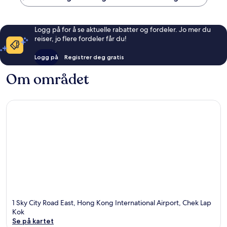
Logg på for å se aktuelle rabatter og fordeler. Jo mer du
reiser, jo flere fordeler får du!
Logg på
Registrer deg gratis
Om området
1 Sky City Road East, Hong Kong International Airport, Chek Lap
Kok
Se på kartet