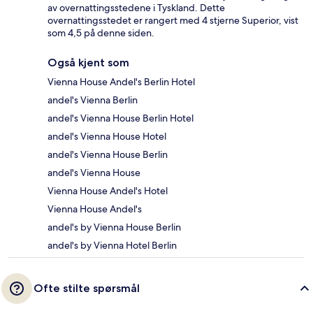
av overnattingsstedene i Tyskland. Dette
overnattingsstedet er rangert med 4 stjerne Superior, vist
som 4,5 på denne siden.
Også kjent som
Vienna House Andel's Berlin Hotel
andel's Vienna Berlin
andel's Vienna House Berlin Hotel
andel's Vienna House Hotel
andel's Vienna House Berlin
andel's Vienna House
Vienna House Andel's Hotel
Vienna House Andel's
andel's by Vienna House Berlin
andel's by Vienna Hotel Berlin
Ofte stilte spørsmål