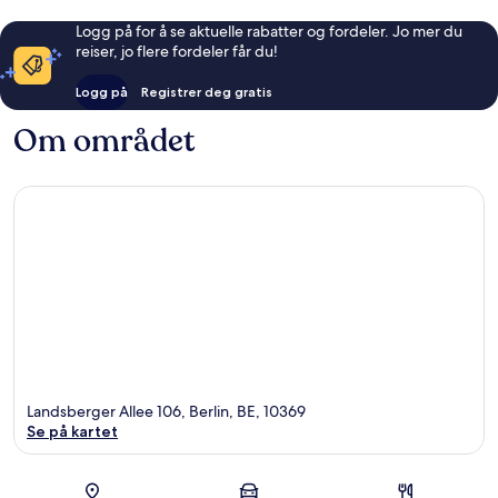
Logg på for å se aktuelle rabatter og fordeler. Jo mer du
reiser, jo flere fordeler får du!
Logg på
Registrer deg gratis
Om området
Landsberger Allee 106, Berlin, BE, 10369
Se på kartet
Kart