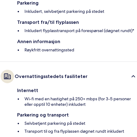
Parkering
Inkludert, selvbetjent parkering på stedet
Transport fra/til flyplassen
Inkludert flyplasstransport på forespørsel (døgnet rundt)*
Annen informasjon
Røykfritt overnattingssted
Overnattingsstedets fasiliteter
Internett
Wi-fi med en hastighet på 250+ mbps (for 3-5 personer
eller opptil 10 enheter) inkludert
Parkering og transport
Selvbetjent parkering på stedet
Transport til og fra flyplassen døgnet rundt inkludert