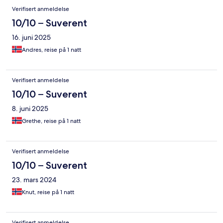
Verifisert anmeldelse
10/10 – Suverent
16. juni 2025
Andres, reise på 1 natt
Verifisert anmeldelse
10/10 – Suverent
8. juni 2025
Grethe, reise på 1 natt
Verifisert anmeldelse
10/10 – Suverent
23. mars 2024
Knut, reise på 1 natt
Verifisert anmeldelse