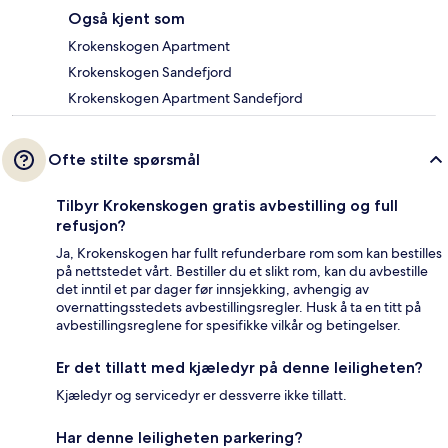
Også kjent som
Krokenskogen Apartment
Krokenskogen Sandefjord
Krokenskogen Apartment Sandefjord
Ofte stilte spørsmål
Tilbyr Krokenskogen gratis avbestilling og full
refusjon?
Ja, Krokenskogen har fullt refunderbare rom som kan bestilles
på nettstedet vårt. Bestiller du et slikt rom, kan du avbestille
det inntil et par dager før innsjekking, avhengig av
overnattingsstedets avbestillingsregler. Husk å ta en titt på
avbestillingsreglene for spesifikke vilkår og betingelser.
Er det tillatt med kjæledyr på denne leiligheten?
Kjæledyr og servicedyr er dessverre ikke tillatt.
Har denne leiligheten parkering?