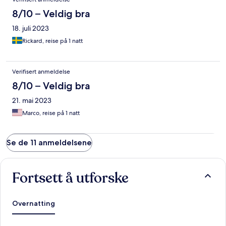
8/10 – Veldig bra
18. juli 2023
Rickard, reise på 1 natt
Verifisert anmeldelse
8/10 – Veldig bra
21. mai 2023
Marco, reise på 1 natt
Se de 11 anmeldelsene
Fortsett å utforske
Overnatting