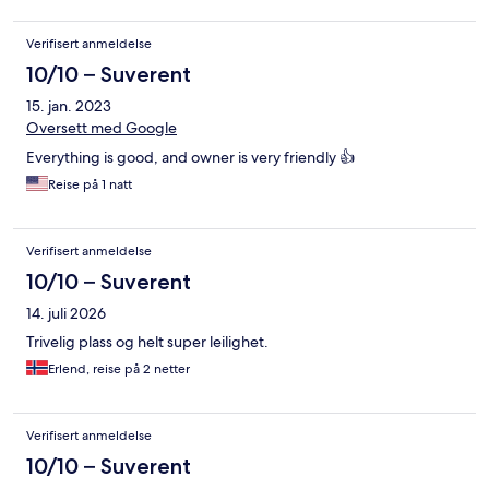
Verifisert anmeldelse
10/10 – Suverent
15. jan. 2023
Oversett med Google
Everything is good, and owner is very friendly 👍
Reise på 1 natt
Verifisert anmeldelse
10/10 – Suverent
14. juli 2026
Trivelig plass og helt super leilighet.
Erlend, reise på 2 netter
Verifisert anmeldelse
10/10 – Suverent