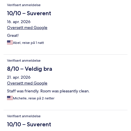
Verifisert anmeldelse
10/10 – Suverent
16. apr. 2026
Oversett med Google
Great!
Abel, reise på 1 natt
Verifisert anmeldelse
8/10 – Veldig bra
21. apr. 2026
Oversett med Google
Staff was friendly. Room was pleasantly clean.
Michelle, reise på 2 netter
Verifisert anmeldelse
10/10 – Suverent