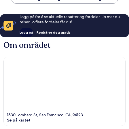
Logg på for å se aktuelle rabatter og fordeler. Jo mer du
reiser, jo flere fordeler får du!
Logg på
Registrer deg gratis
Om området
1530 Lombard St, San Francisco, CA, 94123
Se på kartet