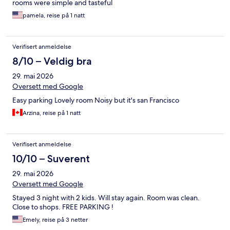
rooms were simple and tasteful
pamela, reise på 1 natt
Verifisert anmeldelse
8/10 – Veldig bra
29. mai 2026
Oversett med Google
Easy parking Lovely room Noisy but it's san Francisco
Arzina, reise på 1 natt
Verifisert anmeldelse
10/10 – Suverent
29. mai 2026
Oversett med Google
Stayed 3 night with 2 kids. Will stay again. Room was clean.
Close to shops. FREE PARKING !
Emely, reise på 3 netter