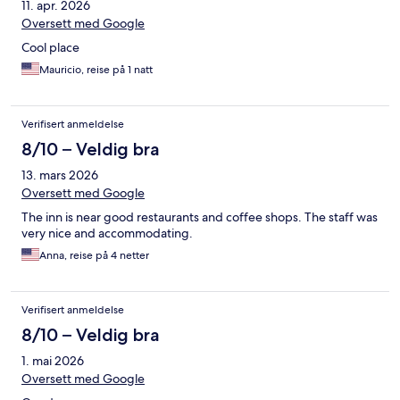
11. apr. 2026
Oversett med Google
Cool place
Mauricio, reise på 1 natt
Verifisert anmeldelse
8/10 – Veldig bra
13. mars 2026
Oversett med Google
The inn is near good restaurants and coffee shops. The staff was
very nice and accommodating.
Anna, reise på 4 netter
Verifisert anmeldelse
8/10 – Veldig bra
1. mai 2026
Oversett med Google