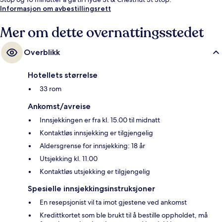
Informasjon om avbestillingsrett
Mer om dette overnattingsstedet
Overblikk
Hotellets størrelse
33 rom
Ankomst/avreise
Innsjekkingen er fra kl. 15.00 til midnatt
Kontaktløs innsjekking er tilgjengelig
Aldersgrense for innsjekking: 18 år
Utsjekking kl. 11.00
Kontaktløs utsjekking er tilgjengelig
Spesielle innsjekkingsinstruksjoner
En resepsjonist vil ta imot gjestene ved ankomst
Kredittkortet som ble brukt til å bestille oppholdet, må