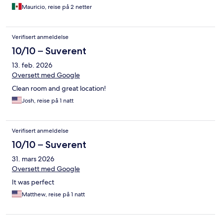
Mauricio, reise på 2 netter
Verifisert anmeldelse
10/10 – Suverent
13. feb. 2026
Oversett med Google
Clean room and great location!
Josh, reise på 1 natt
Verifisert anmeldelse
10/10 – Suverent
31. mars 2026
Oversett med Google
It was perfect
Matthew, reise på 1 natt