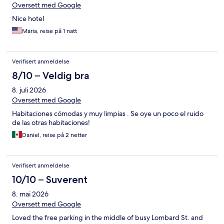
Oversett med Google
Nice hotel
Maria, reise på 1 natt
Verifisert anmeldelse
8/10 – Veldig bra
8. juli 2026
Oversett med Google
Habitaciones cómodas y muy limpias . Se oye un poco el ruido
de las otras habitaciones!
Daniel, reise på 2 netter
Verifisert anmeldelse
10/10 – Suverent
8. mai 2026
Oversett med Google
Loved the free parking in the middle of busy Lombard St. and