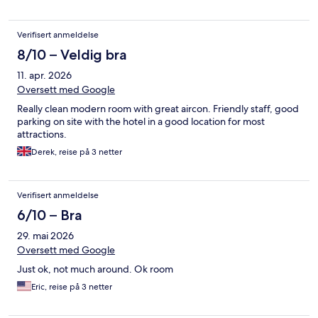
Verifisert anmeldelse
8/10 – Veldig bra
11. apr. 2026
Oversett med Google
Really clean modern room with great aircon. Friendly staff, good
parking on site with the hotel in a good location for most
attractions.
Derek, reise på 3 netter
Verifisert anmeldelse
6/10 – Bra
29. mai 2026
Oversett med Google
Just ok, not much around. Ok room
Eric, reise på 3 netter