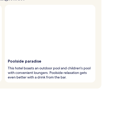
Poolside paradise
This hotel boasts an outdoor pool and children's pool
with convenient loungers. Poolside relaxation gets
even better with a drink from the bar.