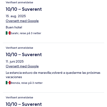
Verifisert anmeldelse
10/10 – Suverent
15. aug. 2025
Oversett med Google
Buen hotel
Sarahi, reise på 3 netter
Verifisert anmeldelse
10/10 – Suverent
11. juni 2025
Oversett med Google
La estancia estuvo de maravilla,volveré a quedarme las próximas
vacaciones
Brenda, reise på 3 netter
Verifisert anmeldelse
10/10 – Suverent