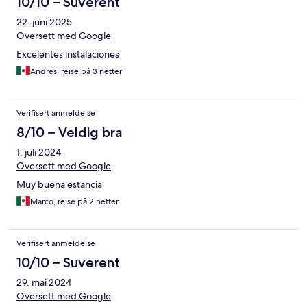
10/10 – Suverent
22. juni 2025
Oversett med Google
Excelentes instalaciones
Andrés, reise på 3 netter
Verifisert anmeldelse
8/10 – Veldig bra
1. juli 2024
Oversett med Google
Muy buena estancia
Marco, reise på 2 netter
Verifisert anmeldelse
10/10 – Suverent
29. mai 2024
Oversett med Google