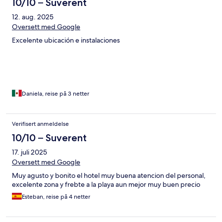
10/10 – Suverent
12. aug. 2025
Oversett med Google
Excelente ubicación e instalaciones
Daniela, reise på 3 netter
Verifisert anmeldelse
10/10 – Suverent
17. juli 2025
Oversett med Google
Muy agusto y bonito el hotel muy buena atencion del personal,
excelente zona y frebte a la playa aun mejor muy buen precio
Esteban, reise på 4 netter