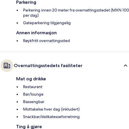
Parkering
Parkering innen 20 meter fra overnattingsstedet (MXN 100
per dag)
Gateparkering tilgjengelig
Annen informasjon
Røykfritt overnattingssted
Overnattingsstedets fasiliteter
Mat og drikke
Restaurant
Bar/lounge
Bassengbar
Mottakelse hver dag (inkludert)
Snackbar/delikatesseforretning
Ting å gjøre