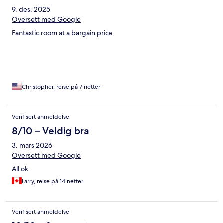
9. des. 2025
Oversett med Google
Fantastic room at a bargain price
Christopher, reise på 7 netter
Verifisert anmeldelse
8/10 – Veldig bra
3. mars 2026
Oversett med Google
All ok
Larry, reise på 14 netter
Verifisert anmeldelse