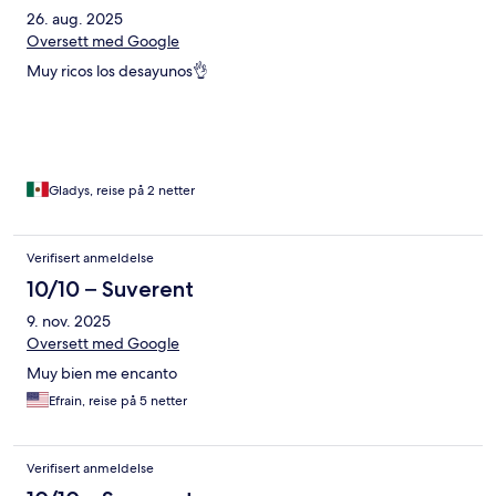
26. aug. 2025
Oversett med Google
Muy ricos los desayunos👌
Gladys, reise på 2 netter
Verifisert anmeldelse
10/10 – Suverent
9. nov. 2025
Oversett med Google
Muy bien me encanto
Efrain, reise på 5 netter
Verifisert anmeldelse