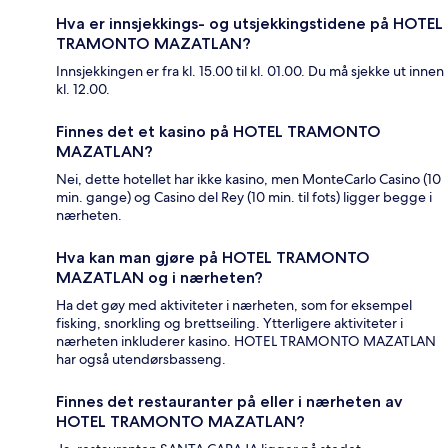
Hva er innsjekkings- og utsjekkingstidene på HOTEL
TRAMONTO MAZATLAN?
Innsjekkingen er fra kl. 15.00 til kl. 01.00. Du må sjekke ut innen
kl. 12.00.
Finnes det et kasino på HOTEL TRAMONTO
MAZATLAN?
Nei, dette hotellet har ikke kasino, men MonteCarlo Casino (10
min. gange) og Casino del Rey (10 min. til fots) ligger begge i
nærheten.
Hva kan man gjøre på HOTEL TRAMONTO
MAZATLAN og i nærheten?
Ha det gøy med aktiviteter i nærheten, som for eksempel
fisking, snorkling og brettseiling. Ytterligere aktiviteter i
nærheten inkluderer kasino. HOTEL TRAMONTO MAZATLAN
har også utendørsbasseng.
Finnes det restauranter på eller i nærheten av
HOTEL TRAMONTO MAZATLAN?