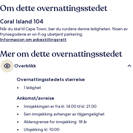
Om dette overnattingsstedet
Coral Island 104
Når du skal til Cape Town, bør du vurdere denne leiligheten. Noen av
frynsegodene er wi-fi og ubetjent parkering.
Informasjon om avbestillingsrett
Mer om dette overnattingsstedet
Overblikk
Overnattingsstedets størrelse
1 leilighet
Ankomst/avreise
Innsjekkingen er fra kl. 14.00 til kl. 21.00
Sen innsjekking avhenger av tilgjengelighet
Aldersgrense for innsjekking: 18 år
Utsjekking kl. 10.00