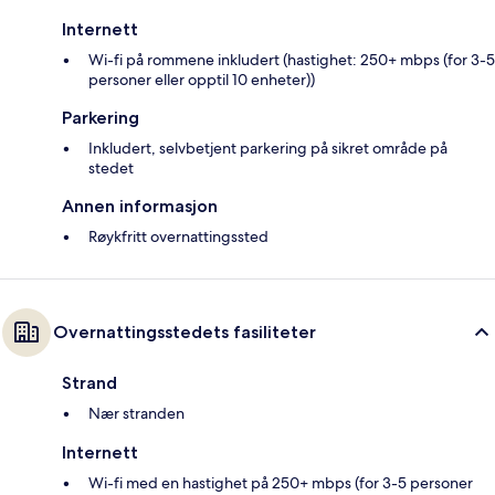
Internett
Wi-fi på rommene inkludert (hastighet: 250+ mbps (for 3-5
personer eller opptil 10 enheter))
Parkering
Inkludert, selvbetjent parkering på sikret område på
stedet
Annen informasjon
Røykfritt overnattingssted
Overnattingsstedets fasiliteter
Strand
Nær stranden
Internett
Wi-fi med en hastighet på 250+ mbps (for 3-5 personer