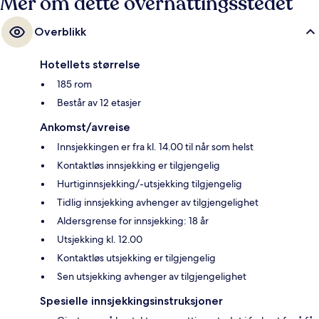
Mer om dette overnattingsstedet
Overblikk
Hotellets størrelse
185 rom
Består av 12 etasjer
Ankomst/avreise
Innsjekkingen er fra kl. 14.00 til når som helst
Kontaktløs innsjekking er tilgjengelig
Hurtiginnsjekking/-utsjekking tilgjengelig
Tidlig innsjekking avhenger av tilgjengelighet
Aldersgrense for innsjekking: 18 år
Utsjekking kl. 12.00
Kontaktløs utsjekking er tilgjengelig
Sen utsjekking avhenger av tilgjengelighet
Spesielle innsjekkingsinstruksjoner