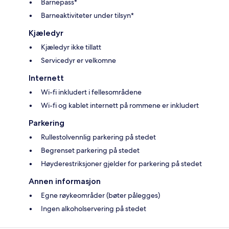
Barnepass*
Barneaktiviteter under tilsyn*
Kjæledyr
Kjæledyr ikke tillatt
Servicedyr er velkomne
Internett
Wi-fi inkludert i fellesområdene
Wi-fi og kablet internett på rommene er inkludert
Parkering
Rullestolvennlig parkering på stedet
Begrenset parkering på stedet
Høyderestriksjoner gjelder for parkering på stedet
Annen informasjon
Egne røykeområder (bøter pålegges)
Ingen alkoholservering på stedet