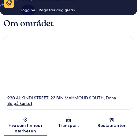
Logg på
Registrer deg gratis
Om området
930 AL KINDI STREET, 23 BIN MAHMOUD SOUTH, Doha
Se på kartet
Kart
Hva som finnes i
Transport
Restauranter
nærheten