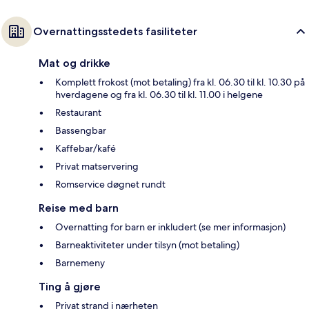
Overnattingsstedets fasiliteter
Mat og drikke
Komplett frokost (mot betaling) fra kl. 06.30 til kl. 10.30 på
hverdagene og fra kl. 06.30 til kl. 11.00 i helgene
Restaurant
Bassengbar
Kaffebar/kafé
Privat matservering
Romservice døgnet rundt
Reise med barn
Overnatting for barn er inkludert (se mer informasjon)
Barneaktiviteter under tilsyn (mot betaling)
Barnemeny
Ting å gjøre
Privat strand i nærheten