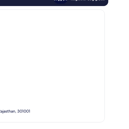
Rajasthan, 301001