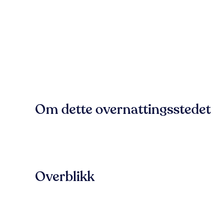
Om dette overnattingsstedet
Overblikk