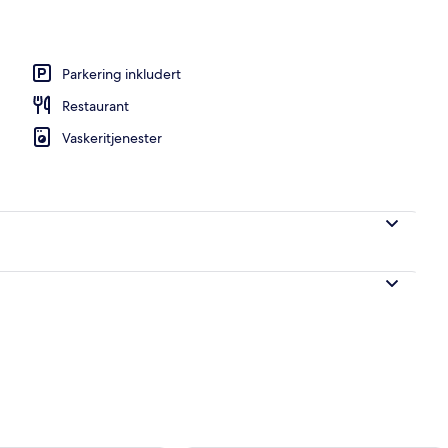
Parkering inkludert
Restaurant
Vaskeritjenester