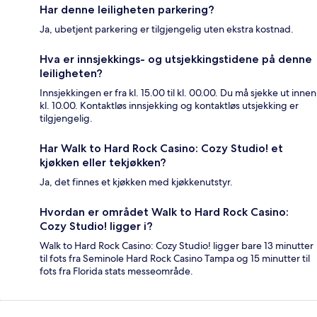
Har denne leiligheten parkering?
Ja, ubetjent parkering er tilgjengelig uten ekstra kostnad.
Hva er innsjekkings- og utsjekkingstidene på denne
leiligheten?
Innsjekkingen er fra kl. 15.00 til kl. 00.00. Du må sjekke ut innen
kl. 10.00. Kontaktløs innsjekking og kontaktløs utsjekking er
tilgjengelig.
Har Walk to Hard Rock Casino: Cozy Studio! et
kjøkken eller tekjøkken?
Ja, det finnes et kjøkken med kjøkkenutstyr.
Hvordan er området Walk to Hard Rock Casino:
Cozy Studio! ligger i?
Walk to Hard Rock Casino: Cozy Studio! ligger bare 13 minutter
til fots fra Seminole Hard Rock Casino Tampa og 15 minutter til
fots fra Florida stats messeområde.