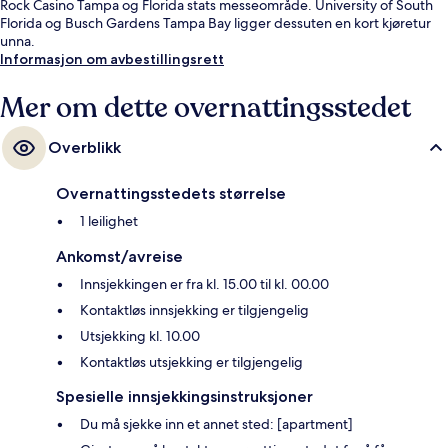
Rock Casino Tampa og Florida stats messeområde. University of South
Florida og Busch Gardens Tampa Bay ligger dessuten en kort kjøretur
unna.
Informasjon om avbestillingsrett
Mer om dette overnattingsstedet
Overblikk
Overnattingsstedets størrelse
1 leilighet
Ankomst/avreise
Innsjekkingen er fra kl. 15.00 til kl. 00.00
Kontaktløs innsjekking er tilgjengelig
Utsjekking kl. 10.00
Kontaktløs utsjekking er tilgjengelig
Spesielle innsjekkingsinstruksjoner
Du må sjekke inn et annet sted: [apartment]