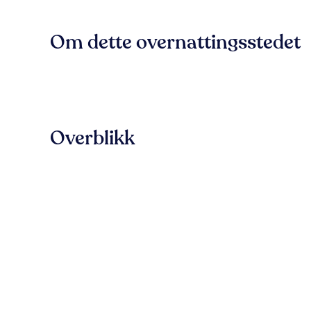
Om dette overnattingsstedet
Overblikk