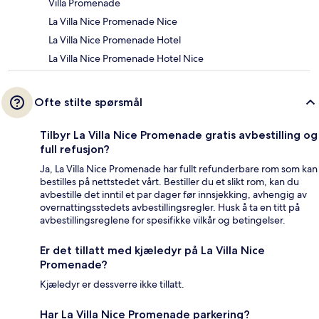
Villa Promenade
La Villa Nice Promenade Nice
La Villa Nice Promenade Hotel
La Villa Nice Promenade Hotel Nice
Ofte stilte spørsmål
Tilbyr La Villa Nice Promenade gratis avbestilling og
full refusjon?
Ja, La Villa Nice Promenade har fullt refunderbare rom som kan
bestilles på nettstedet vårt. Bestiller du et slikt rom, kan du
avbestille det inntil et par dager før innsjekking, avhengig av
overnattingsstedets avbestillingsregler. Husk å ta en titt på
avbestillingsreglene for spesifikke vilkår og betingelser.
Er det tillatt med kjæledyr på La Villa Nice
Promenade?
Kjæledyr er dessverre ikke tillatt.
Har La Villa Nice Promenade parkering?