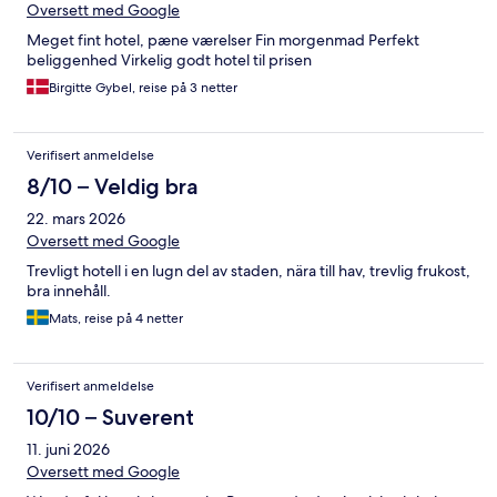
Oversett med Google
Meget fint hotel, pæne værelser Fin morgenmad Perfekt
beliggenhed Virkelig godt hotel til prisen
Birgitte Gybel, reise på 3 netter
Verifisert anmeldelse
8/10 – Veldig bra
22. mars 2026
Oversett med Google
Trevligt hotell i en lugn del av staden, nära till hav, trevlig frukost,
bra innehåll.
Mats, reise på 4 netter
Verifisert anmeldelse
10/10 – Suverent
11. juni 2026
Oversett med Google