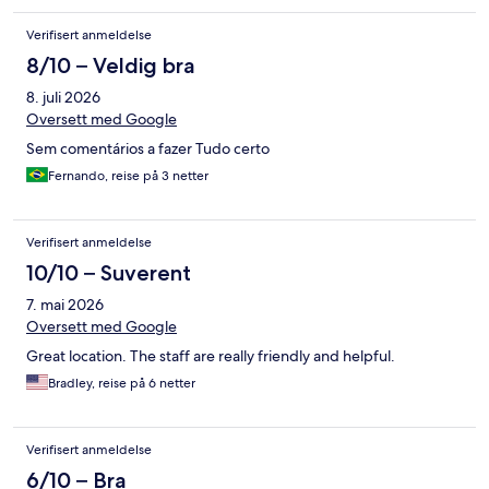
Verifisert anmeldelse
8/10 – Veldig bra
8. juli 2026
Oversett med Google
Sem comentários a fazer Tudo certo
Fernando, reise på 3 netter
Verifisert anmeldelse
10/10 – Suverent
7. mai 2026
Oversett med Google
Great location. The staff are really friendly and helpful.
Bradley, reise på 6 netter
Verifisert anmeldelse
6/10 – Bra