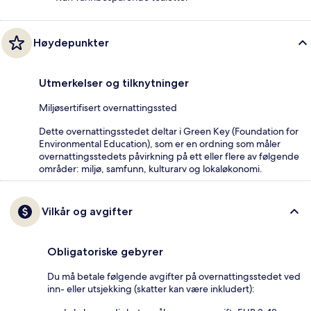
Høydepunkter
Utmerkelser og tilknytninger
Miljøsertifisert overnattingssted
Dette overnattingsstedet deltar i Green Key (Foundation for
Environmental Education), som er en ordning som måler
overnattingsstedets påvirkning på ett eller flere av følgende
områder: miljø, samfunn, kulturarv og lokaløkonomi.
Vilkår og avgifter
Obligatoriske gebyrer
Du må betale følgende avgifter på overnattingsstedet ved
inn- eller utsjekking (skatter kan være inkludert):