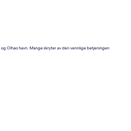
ina og Olhao havn. Mange skryter av den vennlige betjeningen