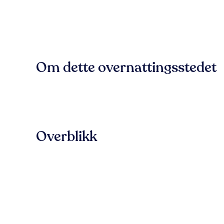
Om dette overnattingsstedet
Overblikk