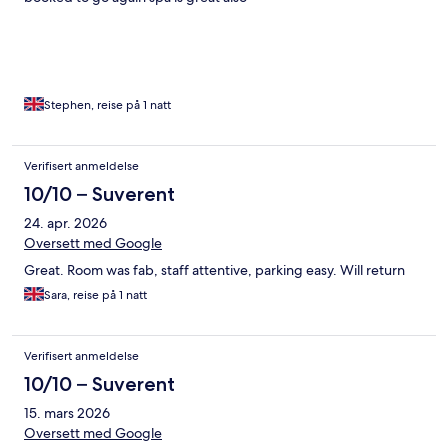
Stephen, reise på 1 natt
Verifisert anmeldelse
10/10 – Suverent
24. apr. 2026
Oversett med Google
Great. Room was fab, staff attentive, parking easy. Will return
Sara, reise på 1 natt
Verifisert anmeldelse
10/10 – Suverent
15. mars 2026
Oversett med Google