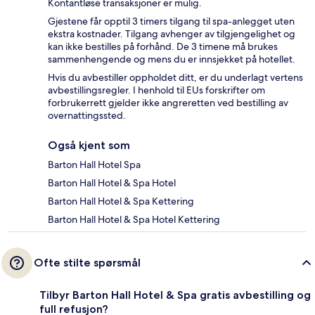
Kontantløse transaksjoner er mulig.
Gjestene får opptil 3 timers tilgang til spa-anlegget uten
ekstra kostnader. Tilgang avhenger av tilgjengelighet og
kan ikke bestilles på forhånd. De 3 timene må brukes
sammenhengende og mens du er innsjekket på hotellet.
Hvis du avbestiller oppholdet ditt, er du underlagt vertens
avbestillingsregler. I henhold til EUs forskrifter om
forbrukerrett gjelder ikke angreretten ved bestilling av
overnattingssted.
Også kjent som
Barton Hall Hotel Spa
Barton Hall Hotel & Spa Hotel
Barton Hall Hotel & Spa Kettering
Barton Hall Hotel & Spa Hotel Kettering
Ofte stilte spørsmål
Tilbyr Barton Hall Hotel & Spa gratis avbestilling og
full refusjon?