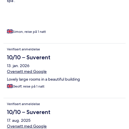
spa .
Simon, reise på 1 natt
Verifisert anmeldelse
10/10 – Suverent
13. jan. 2026
Oversett med Google
Lovely large rooms in a beautiful building
Geoff, reise på 1 natt
Verifisert anmeldelse
10/10 – Suverent
17. aug. 2025
Oversett med Google