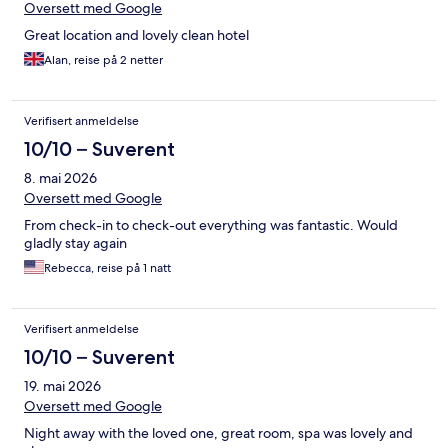
Oversett med Google
Great location and lovely clean hotel
Alan, reise på 2 netter
Verifisert anmeldelse
10/10 – Suverent
8. mai 2026
Oversett med Google
From check-in to check-out everything was fantastic. Would
gladly stay again
Rebecca, reise på 1 natt
Verifisert anmeldelse
10/10 – Suverent
19. mai 2026
Oversett med Google
Night away with the loved one, great room, spa was lovely and