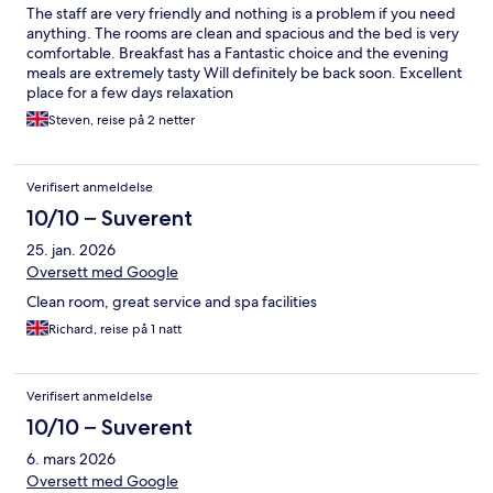
The staff are very friendly and nothing is a problem if you need
anything. The rooms are clean and spacious and the bed is very
comfortable. Breakfast has a Fantastic choice and the evening
meals are extremely tasty Will definitely be back soon. Excellent
place for a few days relaxation
Steven, reise på 2 netter
Verifisert anmeldelse
10/10 – Suverent
25. jan. 2026
Oversett med Google
Clean room, great service and spa facilities
Richard, reise på 1 natt
Verifisert anmeldelse
10/10 – Suverent
6. mars 2026
Oversett med Google