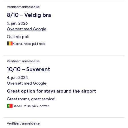
Verifisert anmeldelse
8/10 – Veldig bra
5. jan. 2026
Oversett med Google
Oui très poli
Klarna, reise på 1 natt
Verifisert anmeldelse
10/10 – Suverent
4. juni 2024
Oversett med Google
Great option for stays around the airport
Great rooms, great service!
Isabel, reise på 2 netter
Verifisert anmeldelse