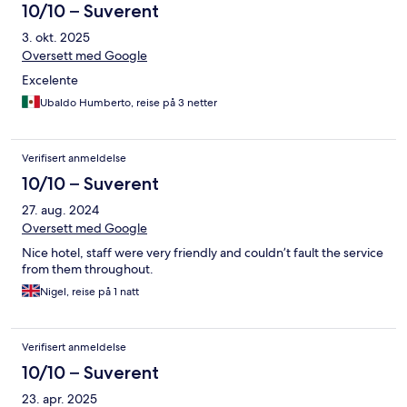
10/10 – Suverent
3. okt. 2025
Oversett med Google
Excelente
Ubaldo Humberto, reise på 3 netter
Verifisert anmeldelse
10/10 – Suverent
27. aug. 2024
Oversett med Google
Nice hotel, staff were very friendly and couldn’t fault the service
from them throughout.
Nigel, reise på 1 natt
Verifisert anmeldelse
10/10 – Suverent
23. apr. 2025