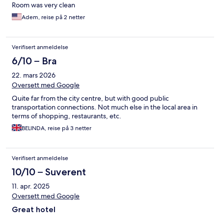
Room was very clean
Adem, reise på 2 netter
Verifisert anmeldelse
6/10 – Bra
22. mars 2026
Oversett med Google
Quite far from the city centre, but with good public
transportation connections. Not much else in the local area in
terms of shopping, restaurants, etc.
BELINDA, reise på 3 netter
Verifisert anmeldelse
10/10 – Suverent
11. apr. 2025
Oversett med Google
Great hotel