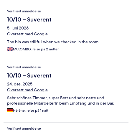
Verifisert anmeldelse
10/10 – Suverent
5. juni 2026
Oversett med Google
The bin was still full when we checked in the room
MULOMBO, reise på 2 netter
Verifisert anmeldelse
10/10 – Suverent
24. des. 2025
Oversett med Google
Sehr schönes Zimmer, super Bett und sehr nette und
professionelle MitarbeiterIn beim Empfang und in der Bar.
Hélène, reise på 1 natt
Verifisert anmeldelse