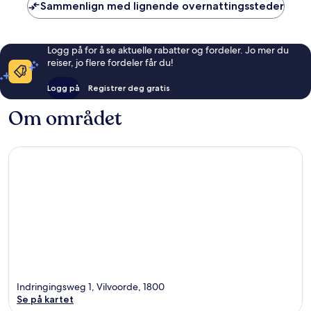
Sammenlign med lignende overnattingssteder
Logg på for å se aktuelle rabatter og fordeler. Jo mer du
reiser, jo flere fordeler får du!
Logg på
Registrer deg gratis
Om området
Indringingsweg 1, Vilvoorde, 1800
Se på kartet